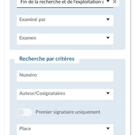
Examiné par
Examen
Recherche par critères
Numéro
Auteur/Cosignataires
Premier signataire uniquement
Place