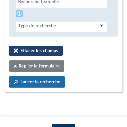
Recherche textuelle
Type de recherche
Effacer les champs
Replier le formulaire
Lancer la recherche