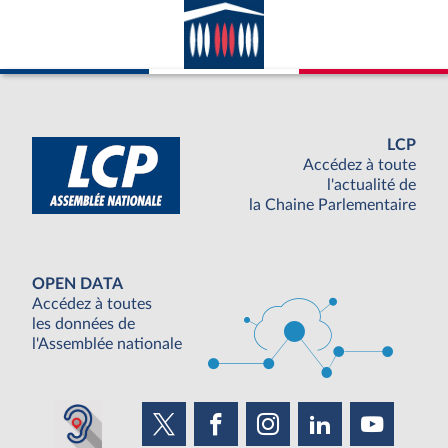
LCP
Accédez à toute
l'actualité de
la Chaine Parlementaire
OPEN DATA
Accédez à toutes
les données de
l'Assemblée nationale