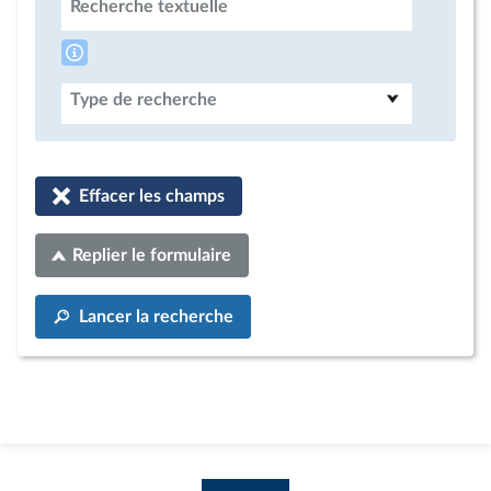
Recherche textuelle
Type de recherche
Effacer les champs
Replier le formulaire
Lancer la recherche