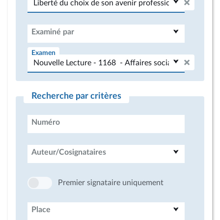
Examiné par
Examen
Recherche par critères
Numéro
Auteur/Cosignataires
Premier signataire uniquement
Place