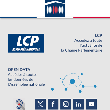
LCP
Accédez à toute
l'actualité de
la Chaine Parlementaire
OPEN DATA
Accédez à toutes
les données de
l'Assemblée nationale