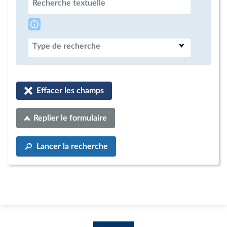
Recherche textuelle
Type de recherche
Effacer les champs
Replier le formulaire
Lancer la recherche