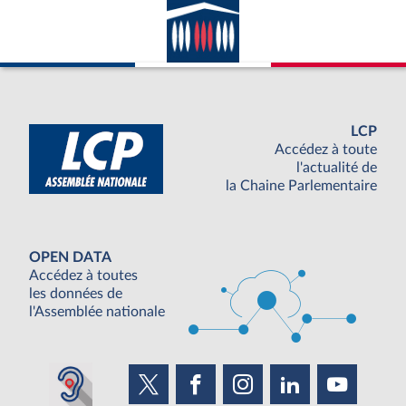
LCP
Accédez à toute
l'actualité de
la Chaine Parlementaire
OPEN DATA
Accédez à toutes
les données de
l'Assemblée nationale