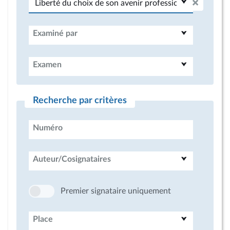
Examiné par
Examen
Recherche par critères
Numéro
Auteur/Cosignataires
Premier signataire uniquement
Place