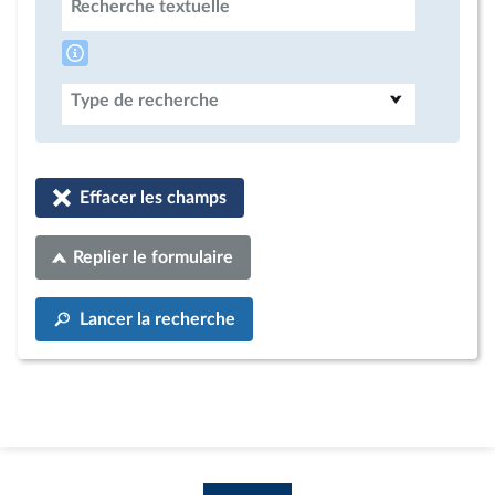
Recherche textuelle
Type de recherche
Effacer les champs
Replier le formulaire
Lancer la recherche