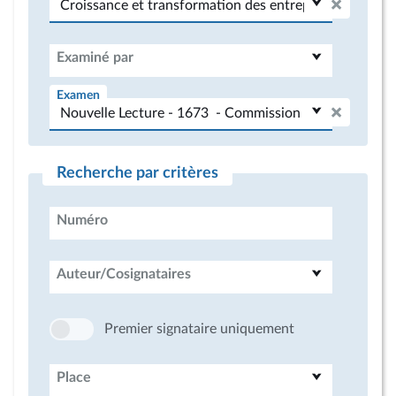
Examiné par
Examen
Recherche par critères
Numéro
Auteur/Cosignataires
Premier signataire uniquement
Place