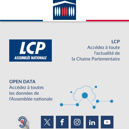
LCP
Accédez à toute
l'actualité de
la Chaine Parlementaire
OPEN DATA
Accédez à toutes
les données de
l'Assemblée nationale