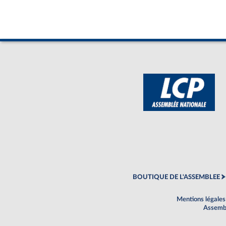
BOUTIQUE DE L'ASSEMBLEE
Mentions légales
Assembl