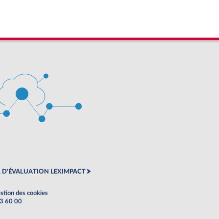
 D'ÉVALUATION LEXIMPACT
stion des cookies
63 60 00