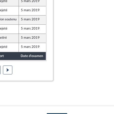
ejeté
5 mars 2019
28 février 2019
ejeté
5 mars 2019
28 février 2019
on soutenu
5 mars 2019
28 février 2019
e
ejeté
5 mars 2019
26 février 2019
etiré
5 mars 2019
28 février 2019
ejeté
5 mars 2019
22 février 2019
ort
Date d'examen
Date de dépôt