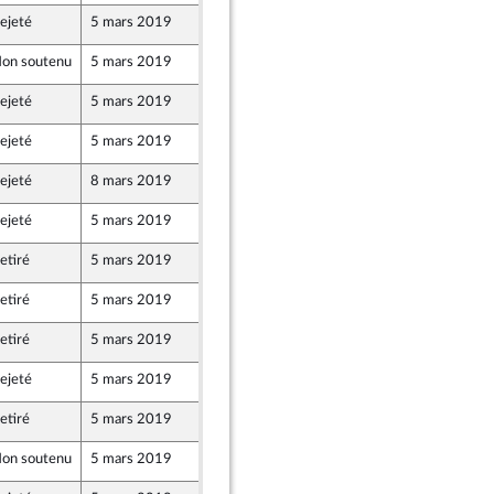
ejeté
5 mars 2019
28 février 2019
on soutenu
5 mars 2019
28 février 2019
e
ejeté
5 mars 2019
28 février 2019
ejeté
5 mars 2019
28 février 2019
ejeté
8 mars 2019
28 février 2019
ejeté
5 mars 2019
28 février 2019
etiré
5 mars 2019
27 février 2019
etiré
5 mars 2019
28 février 2019
etiré
5 mars 2019
28 février 2019
ejeté
5 mars 2019
22 février 2019
etiré
5 mars 2019
27 février 2019
on soutenu
5 mars 2019
1 mars 2019