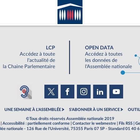
LCP
OPEN DATA
Accédez à toute
Accédez à toutes
l'actualité de
les données de
la Chaine Parlementaire
l'Assemblée nationale
UNE SEMAINE À L'ASSEMBLÉE
S'ABONNER À UN SERVICE
OUTIL
©Tous droits réservés Assemblée nationale 2019
|
Accessibilité : partiellement conforme
|
Contacter le webmestre
|
Fils RSS
|
Ge
ée nationale - 126 Rue de l'Université, 75355 Paris 07 SP - Standard 01 40 