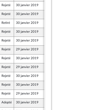
Rejeté
30 janvier 2019
25 janvier 2019
Rejeté
30 janvier 2019
25 janvier 2019
Retiré
30 janvier 2019
25 janvier 2019
Rejeté
30 janvier 2019
25 janvier 2019
Rejeté
30 janvier 2019
24 janvier 2019
Rejeté
29 janvier 2019
25 janvier 2019
Rejeté
30 janvier 2019
22 janvier 2019
Rejeté
29 janvier 2019
25 janvier 2019
Rejeté
30 janvier 2019
25 janvier 2019
Rejeté
30 janvier 2019
25 janvier 2019
Rejeté
29 janvier 2019
22 janvier 2019
Adopté
30 janvier 2019
29 janvier 2019