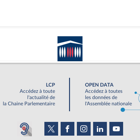
LCP
OPEN DATA
Accédez à toute
Accédez à toutes
l'actualité de
les données de
la Chaine Parlementaire
l'Assemblée nationale