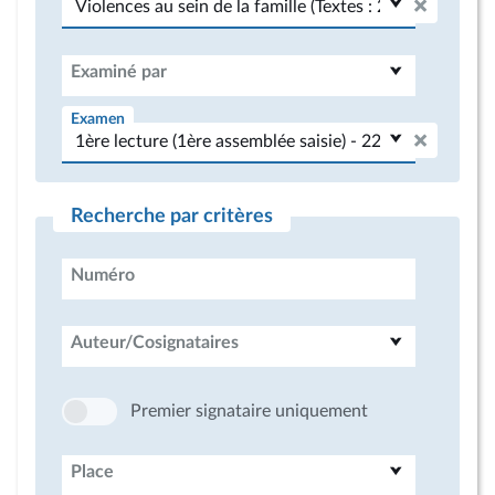
Examiné par
Examen
Recherche par critères
Numéro
Auteur/Cosignataires
Premier signataire uniquement
Place