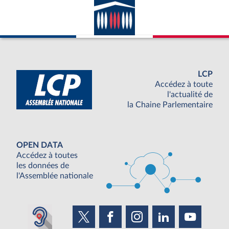
LCP
Accédez à toute
l'actualité de
la Chaine Parlementaire
OPEN DATA
Accédez à toutes
les données de
l'Assemblée nationale