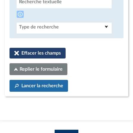
Recherche textuelle
Type de recherche
Effacer les champs
Replier le formulaire
Lancer la recherche