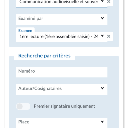
Examiné par
Examen
Recherche par critères
Numéro
Auteur/Cosignataires
Premier signataire uniquement
Place