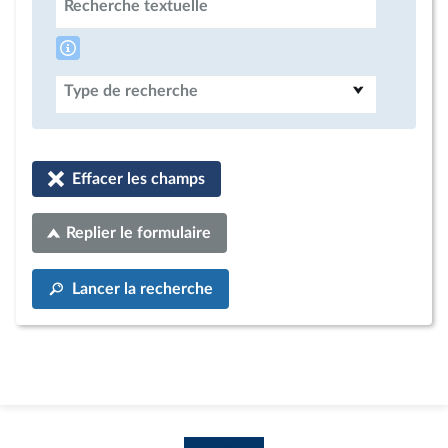
Recherche textuelle
Type de recherche
Effacer les champs
Replier le formulaire
Lancer la recherche