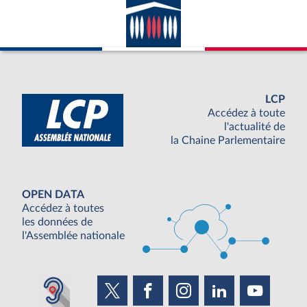
LCP
Accédez à toute
l'actualité de
la Chaine Parlementaire
OPEN DATA
Accédez à toutes
les données de
l'Assemblée nationale