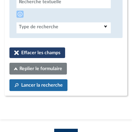
Recherche textuelle
Type de recherche
Effacer les champs
Replier le formulaire
Lancer la recherche