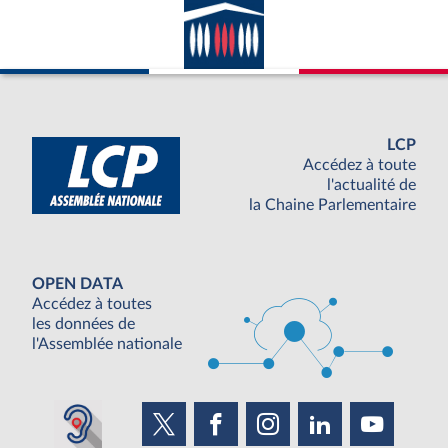
LCP
Accédez à toute
l'actualité de
la Chaine Parlementaire
OPEN DATA
Accédez à toutes
les données de
l'Assemblée nationale