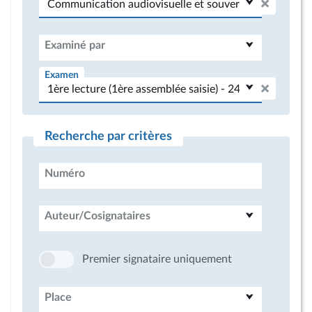
Examiné par
Examen
Recherche par critères
Numéro
Auteur/Cosignataires
Premier signataire uniquement
Place