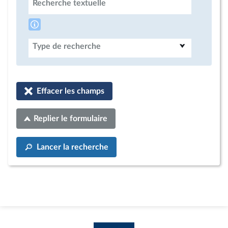
Recherche textuelle
Type de recherche
Effacer les champs
Replier le formulaire
Lancer la recherche