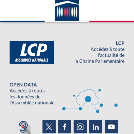
LCP
Accédez à toute
l'actualité de
la Chaine Parlementaire
OPEN DATA
Accédez à toutes
les données de
l'Assemblée nationale