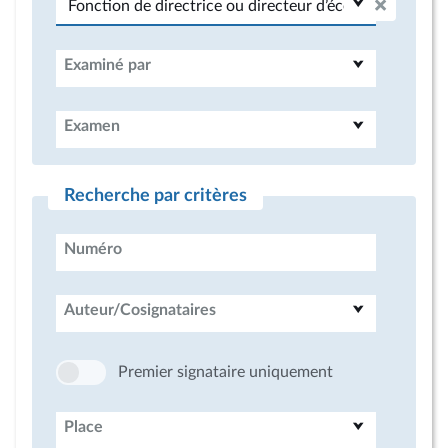
Examiné par
Examen
Recherche par critères
Numéro
Auteur/Cosignataires
Premier signataire uniquement
Place