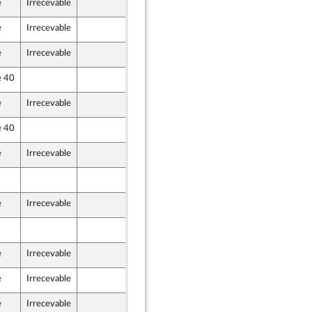
e
Irrecevable
29 septembre 2020
e
Irrecevable
2 octobre 2020
e
Irrecevable
29 septembre 2020
e 40
29 septembre 2020
e
Irrecevable
1 octobre 2020
e 40
29 septembre 2020
e
Irrecevable
1 octobre 2020
1 octobre 2020
e
Irrecevable
29 septembre 2020
2 octobre 2020
e
Irrecevable
29 septembre 2020
e
Irrecevable
1 octobre 2020
e
Irrecevable
29 septembre 2020