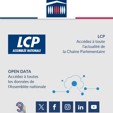
LCP
Accédez à toute
l'actualité de
la Chaine Parlementaire
OPEN DATA
Accédez à toutes
les données de
l'Assemblée nationale