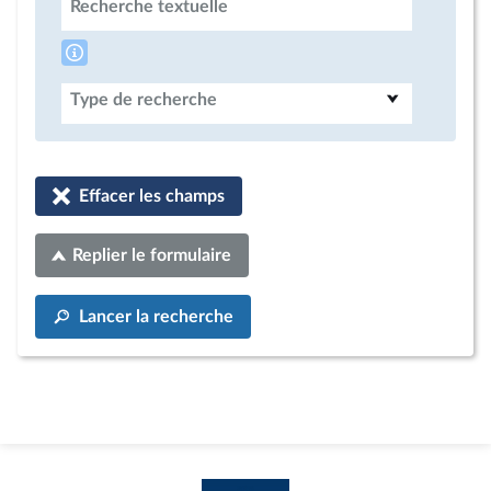
Recherche textuelle
Type de recherche
Effacer les champs
Replier le formulaire
Lancer la recherche