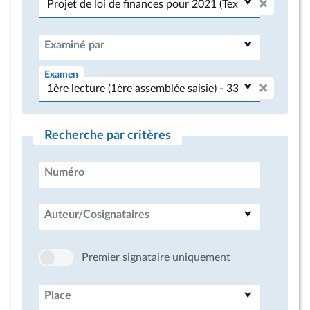
Examiné par
Examen
Recherche par critères
Numéro
Auteur/Cosignataires
Premier signataire uniquement
Place