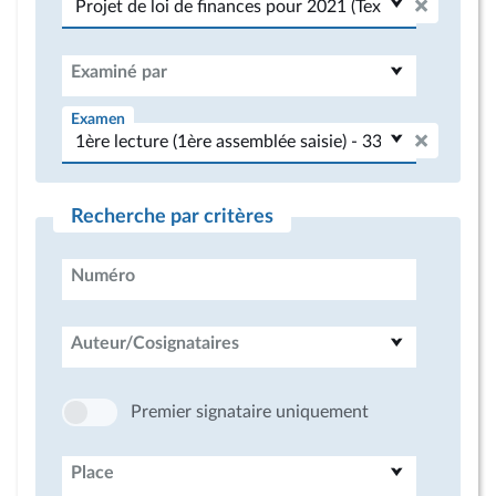
Examiné par
Examen
Recherche par critères
Numéro
Auteur/Cosignataires
Premier signataire uniquement
Place