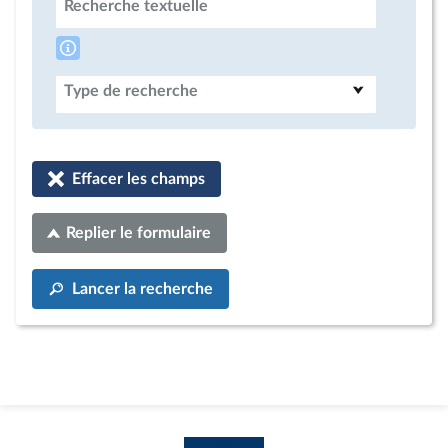
Recherche textuelle
Type de recherche
Effacer les champs
Replier le formulaire
Lancer la recherche