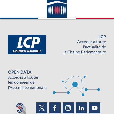
LCP
Accédez à toute
l'actualité de
la Chaine Parlementaire
OPEN DATA
Accédez à toutes
les données de
l'Assemblée nationale