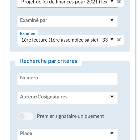
Examiné par
Examen
Recherche par critères
Numéro
Auteur/Cosignataires
Premier signataire uniquement
Place