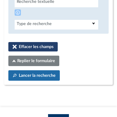
Recherche textuelle
Type de recherche
Effacer les champs
Replier le formulaire
Lancer la recherche