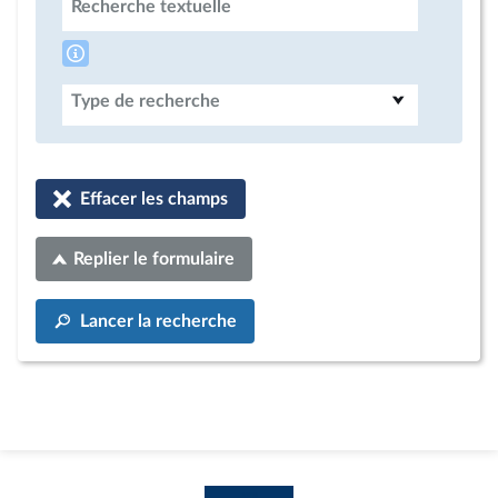
Recherche textuelle
Type de recherche
Effacer les champs
Replier le formulaire
Lancer la recherche