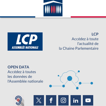
LCP
Accédez à toute
l'actualité de
la Chaine Parlementaire
OPEN DATA
Accédez à toutes
les données de
l'Assemblée nationale