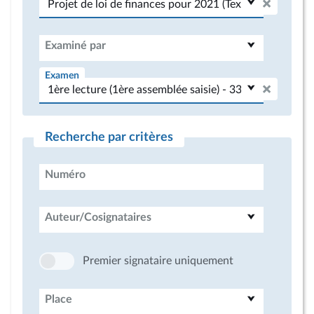
Examiné par
Examen
Recherche par critères
Numéro
Auteur/Cosignataires
Premier signataire uniquement
Place