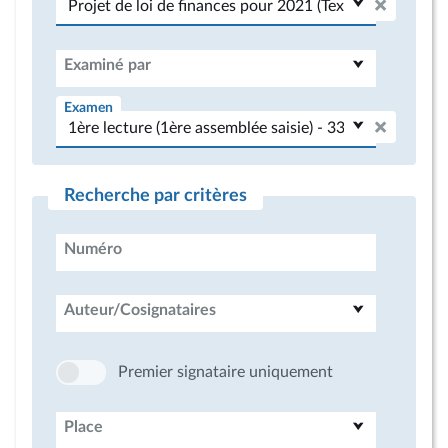
Examiné par
Examen
Recherche par critères
Numéro
Auteur/Cosignataires
Premier signataire uniquement
Place