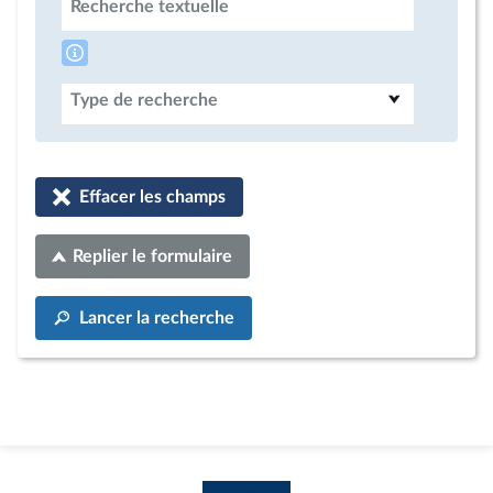
Recherche textuelle
Type de recherche
Effacer les champs
Replier le formulaire
Lancer la recherche