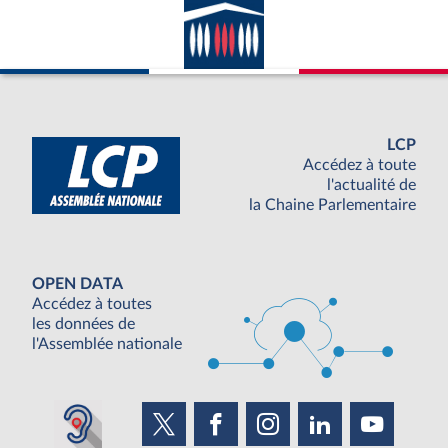
LCP
Accédez à toute
l'actualité de
la Chaine Parlementaire
OPEN DATA
Accédez à toutes
les données de
l'Assemblée nationale