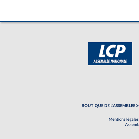
BOUTIQUE DE L'ASSEMBLEE
Mentions légales
Assembl