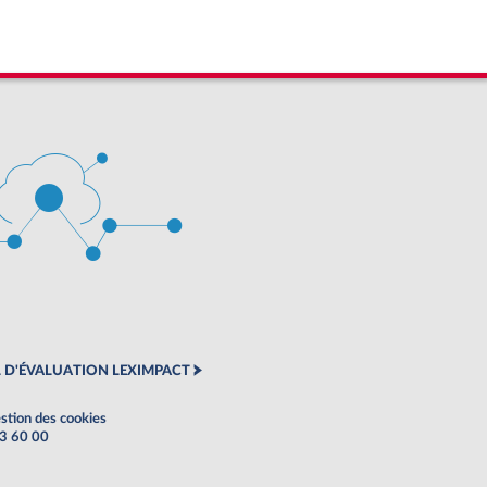
 D'ÉVALUATION LEXIMPACT
stion des cookies
63 60 00