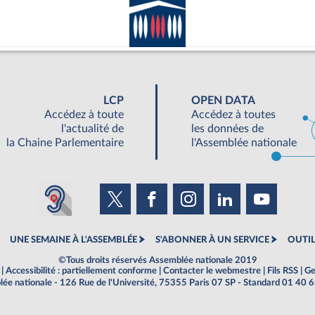
LCP
OPEN DATA
Accédez à toute
Accédez à toutes
l'actualité de
les données de
la Chaine Parlementaire
l'Assemblée nationale
UNE SEMAINE À L'ASSEMBLÉE
S'ABONNER À UN SERVICE
OUTIL
©Tous droits réservés Assemblée nationale 2019
|
Accessibilité : partiellement conforme
|
Contacter le webmestre
|
Fils RSS
|
Ge
ée nationale - 126 Rue de l'Université, 75355 Paris 07 SP - Standard 01 40 