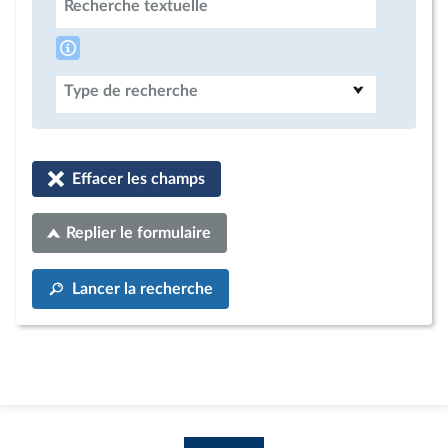
Recherche textuelle
Type de recherche
Effacer les champs
Replier le formulaire
Lancer la recherche