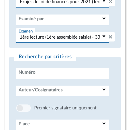
Examiné par
Examen
Recherche par critères
Numéro
Auteur/Cosignataires
Premier signataire uniquement
Place