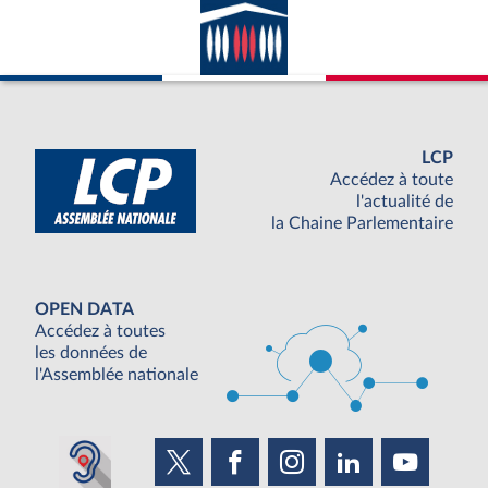
LCP
Accédez à toute
l'actualité de
la Chaine Parlementaire
OPEN DATA
Accédez à toutes
les données de
l'Assemblée nationale