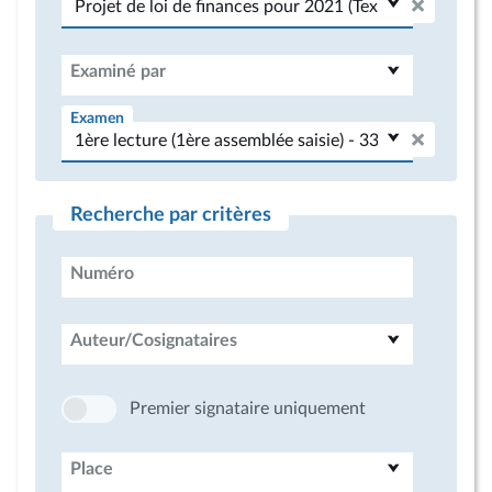
Examiné par
Examen
Recherche par critères
Numéro
Auteur/Cosignataires
Premier signataire uniquement
Place