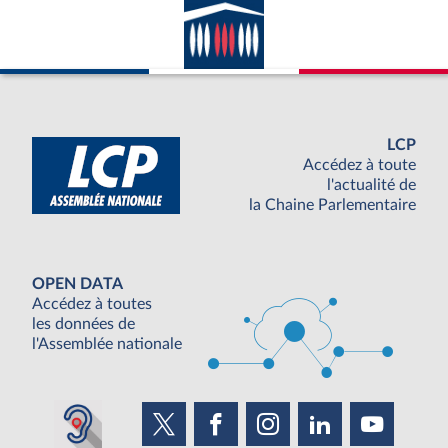
LCP
Accédez à toute
l'actualité de
la Chaine Parlementaire
OPEN DATA
Accédez à toutes
les données de
l'Assemblée nationale