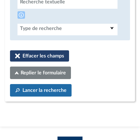
Recherche textuelle
Type de recherche
Effacer les champs
Replier le formulaire
Lancer la recherche