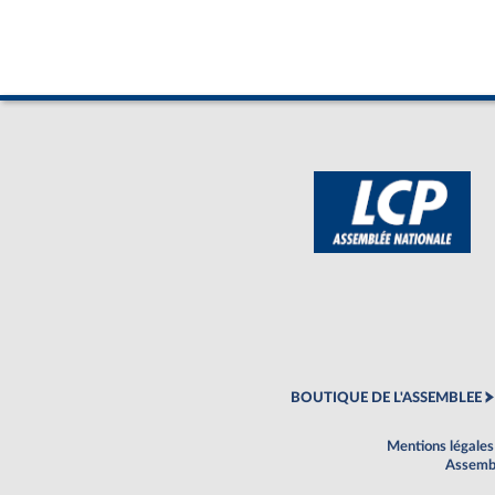
BOUTIQUE DE L'ASSEMBLEE
Mentions légales
Assembl