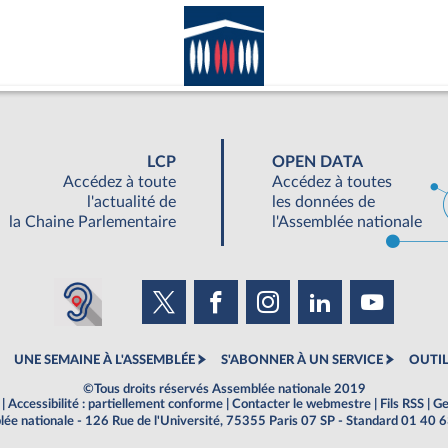
LCP
OPEN DATA
Accédez à toute
Accédez à toutes
l'actualité de
les données de
la Chaine Parlementaire
l'Assemblée nationale
UNE SEMAINE À L'ASSEMBLÉE
S'ABONNER À UN SERVICE
OUTIL
©Tous droits réservés Assemblée nationale 2019
|
Accessibilité : partiellement conforme
|
Contacter le webmestre
|
Fils RSS
|
Ge
ée nationale - 126 Rue de l'Université, 75355 Paris 07 SP - Standard 01 40 