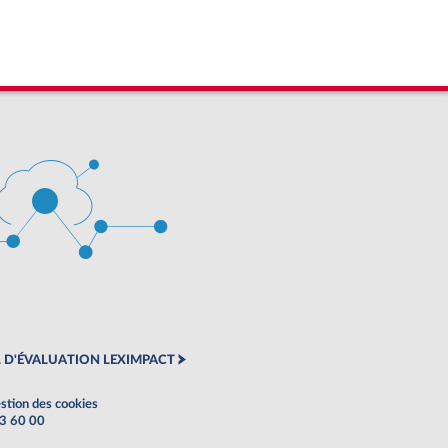
 D'ÉVALUATION LEXIMPACT
stion des cookies
63 60 00