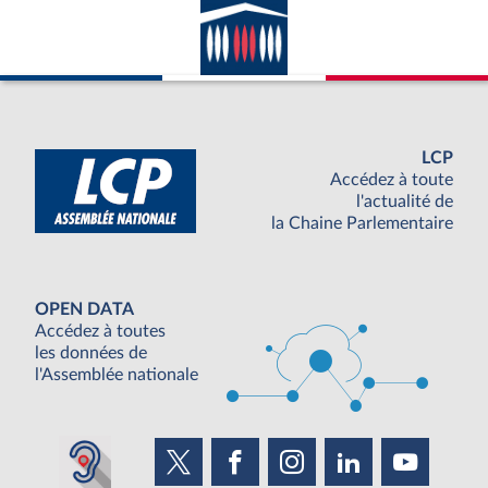
LCP
Accédez à toute
l'actualité de
la Chaine Parlementaire
OPEN DATA
Accédez à toutes
les données de
l'Assemblée nationale