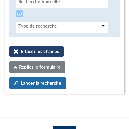
Recherche textuelle
Type de recherche
Effacer les champs
Replier le formulaire
Lancer la recherche