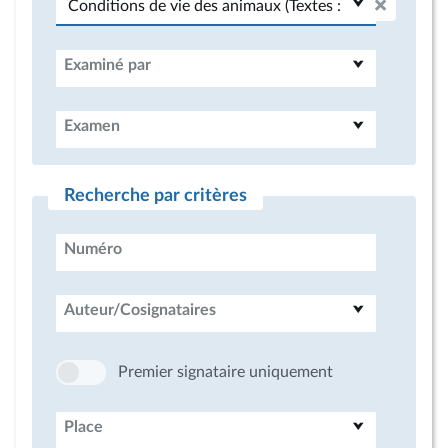
Examiné par
Examen
Recherche par critères
Numéro
Auteur/Cosignataires
Premier signataire uniquement
Place