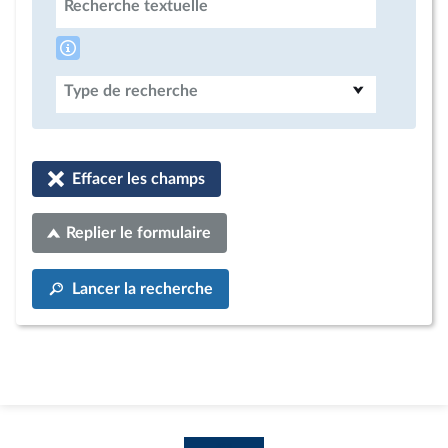
Recherche textuelle
Type de recherche
Effacer les champs
Replier le formulaire
Lancer la recherche