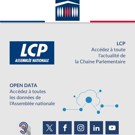
LCP
Accédez à toute
l'actualité de
la Chaine Parlementaire
OPEN DATA
Accédez à toutes
les données de
l'Assemblée nationale