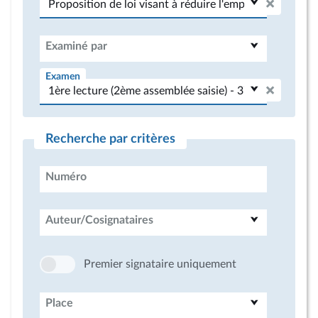
Examiné par
Examen
Recherche par critères
Numéro
Auteur/Cosignataires
Premier signataire uniquement
Place