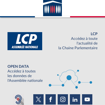
LCP
Accédez à toute
l'actualité de
la Chaine Parlementaire
OPEN DATA
Accédez à toutes
les données de
l'Assemblée nationale