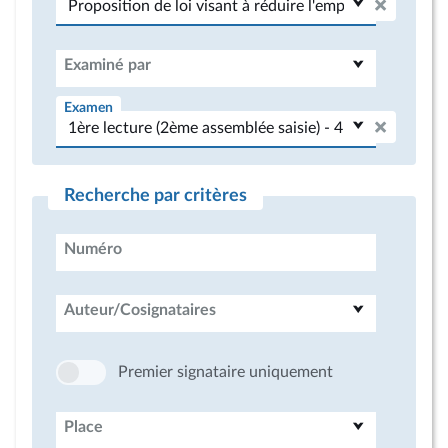
Examiné par
Examen
Recherche par critères
Numéro
Auteur/Cosignataires
Premier signataire uniquement
Place