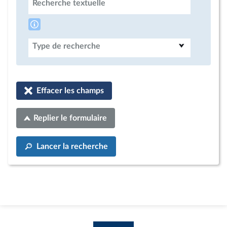
Recherche textuelle
Type de recherche
Effacer les champs
Replier le formulaire
Lancer la recherche