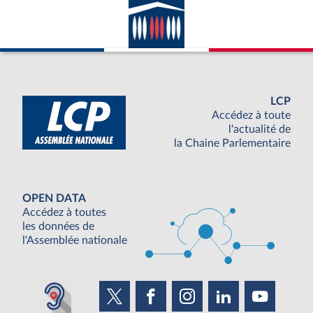
LCP
Accédez à toute
l'actualité de
la Chaine Parlementaire
OPEN DATA
Accédez à toutes
les données de
l'Assemblée nationale