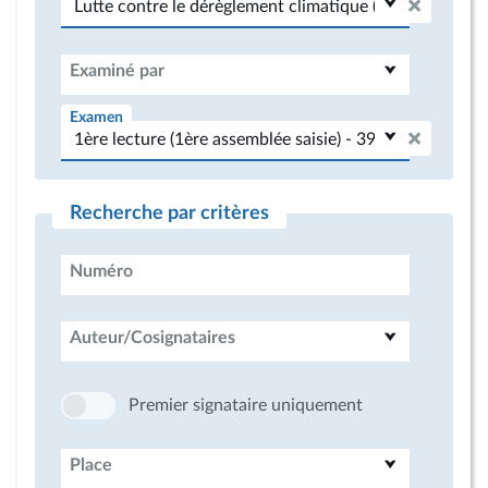
Examiné par
Examen
Recherche par critères
Numéro
Auteur/Cosignataires
Premier signataire uniquement
Place