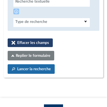
Recherche textuelle
Type de recherche
Effacer les champs
Replier le formulaire
Lancer la recherche