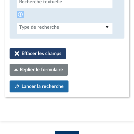
Recherche textuelle
Type de recherche
Effacer les champs
Replier le formulaire
Lancer la recherche