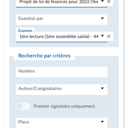
Examiné par
Examen
Recherche par critères
Numéro
Auteur/Cosignataires
Premier signataire uniquement
Place