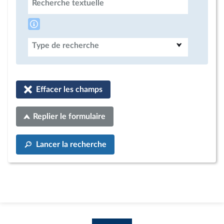
Recherche textuelle
Type de recherche
Effacer les champs
Replier le formulaire
Lancer la recherche