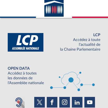
LCP
Accédez à toute
l'actualité de
la Chaine Parlementaire
OPEN DATA
Accédez à toutes
les données de
l'Assemblée nationale