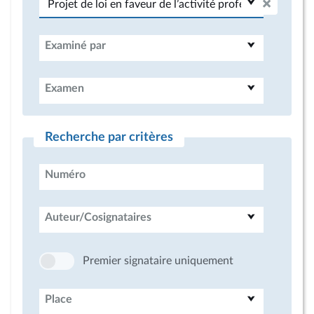
Examiné par
Examen
Recherche par critères
Numéro
Auteur/Cosignataires
Premier signataire uniquement
Place