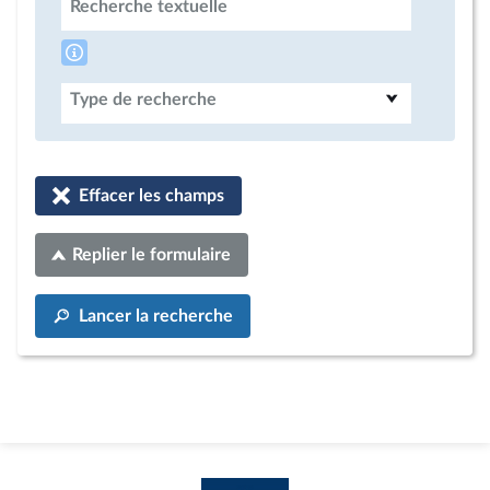
Recherche textuelle
Type de recherche
Effacer les champs
Replier le formulaire
Lancer la recherche