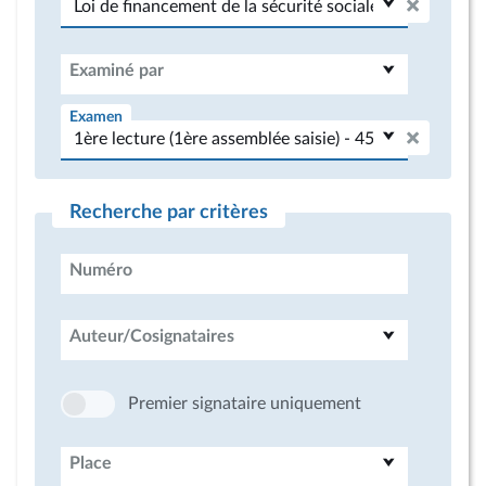
Examiné par
Examen
Recherche par critères
Numéro
Auteur/Cosignataires
Premier signataire uniquement
Place