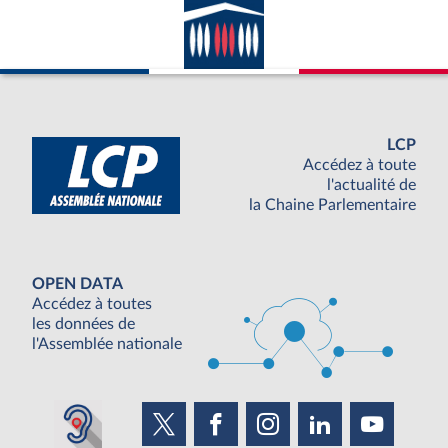
LCP
Accédez à toute
l'actualité de
la Chaine Parlementaire
OPEN DATA
Accédez à toutes
les données de
l'Assemblée nationale