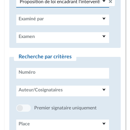
Examiné par
Examen
Recherche par critères
Numéro
Auteur/Cosignataires
Premier signataire uniquement
Place