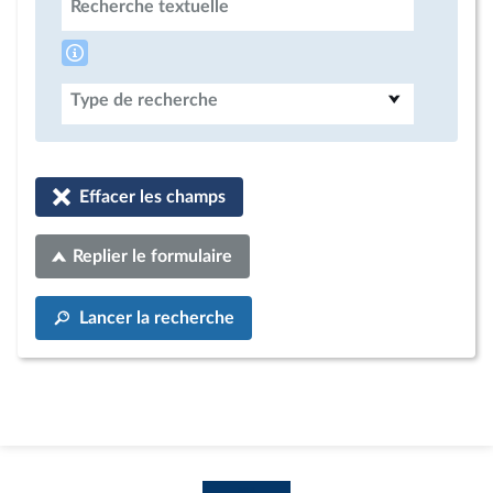
Recherche textuelle
Type de recherche
Effacer les champs
Replier le formulaire
Lancer la recherche