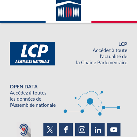
LCP
Accédez à toute
l'actualité de
la Chaine Parlementaire
OPEN DATA
Accédez à toutes
les données de
l'Assemblée nationale