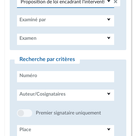
Examiné par
Examen
Recherche par critères
Numéro
Auteur/Cosignataires
Premier signataire uniquement
Place