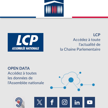
LCP
Accédez à toute
l'actualité de
la Chaine Parlementaire
OPEN DATA
Accédez à toutes
les données de
l'Assemblée nationale