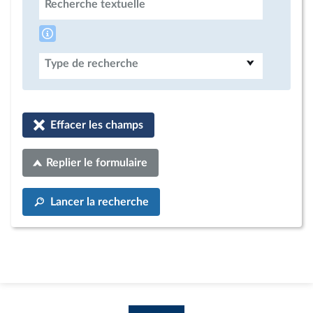
Recherche textuelle
Type de recherche
Effacer les champs
Replier le formulaire
Lancer la recherche