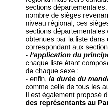
sections départementales. A
nombre de sièges revenant 
niveau régional, ces sièges
sections départementales d
obtenues par la liste dan
correspondant aux section
-
l’application du princip
chaque liste étant compos
de chaque sexe ;
- enfin,
la durée du mandat
comme celle de tous les a
Il est également proposé d
des représentants au Pa