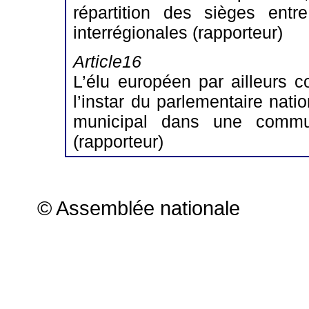
répartition des sièges entr
interrégionales (rapporteur)
Article16
L’élu européen par ailleurs c
l’instar du parlementaire nati
municipal dans une comm
(rapporteur)
© Assemblée nationale