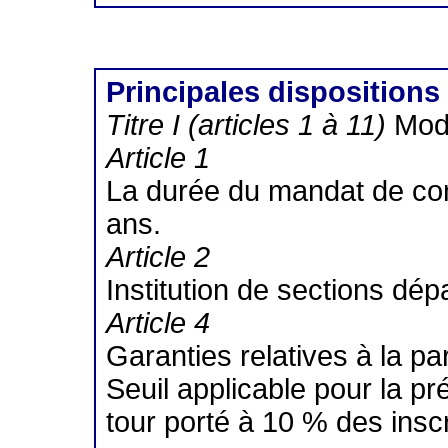
Principales dispositions 
Titre I (articles 1 à 11)
Mode
Article 1
La durée du mandat de cons
ans.
Article 2
Institution de sections dép
Article 4
Garanties relatives à la par
Seuil applicable pour la p
tour porté à 10 % des inscr