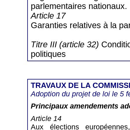
parlementaires nationaux.
Article 17
Garanties relatives à la par
Titre III (article 32)
Conditi
politiques
TRAVAUX DE LA COMMISSI
Adoption du projet de loi le 5 f
Principaux amendements ado
Article 14
Aux élections européennes