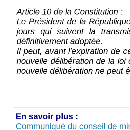
Article 10 de la Constitution
:
Le Président de la République
jours qui suivent la trans
définitivement adoptée.
Il peut, avant l'expiration de
nouvelle délibération de la loi
nouvelle délibération ne peut ê
En savoir plus :
Communiqué du conseil de min