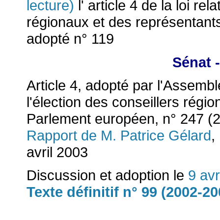
lecture)
l' article 4 de la loi rel
régionaux et des représentant
adopté n° 119
Sénat -
Article 4, adopté par l'Assemblé
l'élection des conseillers régi
Parlement européen, n° 247 (2
Rapport de M. Patrice Gélard
,
avril 2003
Discussion et adoption le
9 avr
Texte définitif n° 99 (2002-20