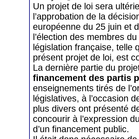
Un projet de loi sera ulté
l’approbation de la décisio
européenne du 25 juin et 
l’élection des membres du
législation française, telle
présent projet de loi, est 
La dernière partie du projet
financement des partis p
enseignements tirés de l’o
législatives, à l’occasion
plus divers ont présenté d
concourir à l’expression d
d’un financement public.