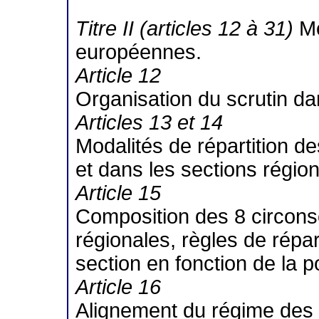
Titre II (articles 12 à 31)
Mo
européennes.
Article 12
Organisation du scrutin da
Articles 13 et 14
Modalités de répartition de
et dans les sections région
Article 15
Composition des 8 circonsc
régionales, règles de répa
section en fonction de la p
Article 16
Alignement du régime des i