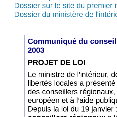
Dossier sur le site du premier 
Dossier du ministère de l'intéri
Communiqué du conseil d
2003
PROJET DE LOI
Le ministre de l’intérieur, d
libertés locales a présenté u
des conseillers régionaux
européen et à l’aide publiq
Depuis la loi du 19 janvier