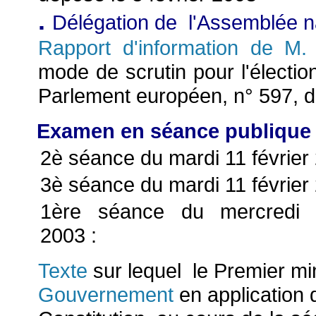
.
Délégation de l'Assemblée n
Rapport d'information de M. 
mode de scrutin pour l'électi
Parlement européen, n° 597, d
Examen en séance publique 
2è séance du mardi 11 février 
3è séance du mardi 11 février 
1ère séance du mercredi 1
2003 :
Texte
sur lequel le Premier mi
Gouvernement
en application d