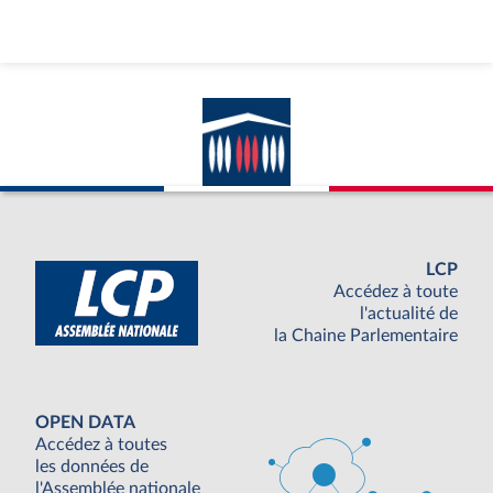
LCP
Accédez à toute
l'actualité de
la Chaine Parlementaire
OPEN DATA
Accédez à toutes
les données de
l'Assemblée nationale