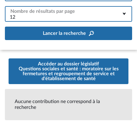
Nombre de résultats par page
12
Lancer la recherche
Accéder au dossier législatif
Questions sociales et santé : moratoire sur les
fermetures et regroupement de service et
d'établissement de santé
Aucune contribution ne correspond à la
recherche