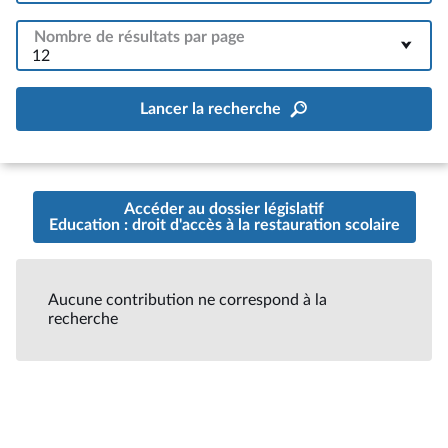
Nombre de résultats par page
12
Lancer la recherche
Accéder au dossier législatif
Education : droit d'accès à la restauration scolaire
Aucune contribution ne correspond à la
recherche