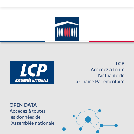
LCP
Accédez à toute
l'actualité de
la Chaine Parlementaire
OPEN DATA
Accédez à toutes
les données de
l'Assemblée nationale