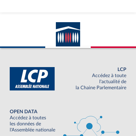
LCP
Accédez à toute
l'actualité de
la Chaine Parlementaire
OPEN DATA
Accédez à toutes
les données de
l'Assemblée nationale