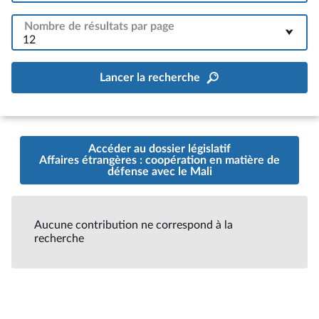
Nombre de résultats par page
12
Lancer la recherche
Accéder au dossier législatif
Affaires étrangères : coopération en matière de
défense avec le Mali
Aucune contribution ne correspond à la
recherche