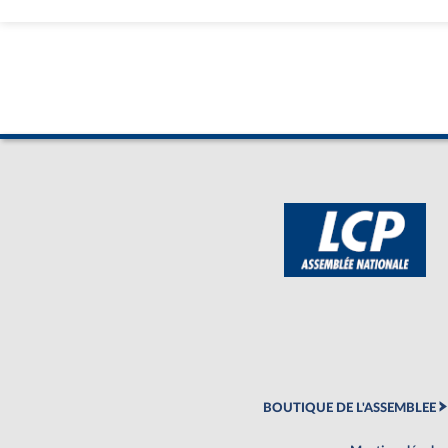
BOUTIQUE DE L'ASSEMBLEE