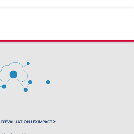
 D'ÉVALUATION LEXIMPACT