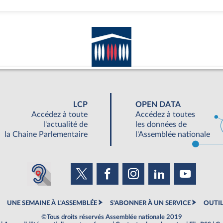
LCP
OPEN DATA
Accédez à toute
Accédez à toutes
l'actualité de
les données de
la Chaine Parlementaire
l'Assemblée nationale
UNE SEMAINE À L'ASSEMBLÉE
S'ABONNER À UN SERVICE
OUTIL
©Tous droits réservés Assemblée nationale 2019