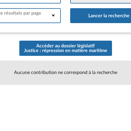
 résultats par page
Lancer la recherche
Accéder au dossier législatif
Justice : répression en matière maritime
Aucune contribution ne correspond à la recherche