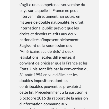
s'agit d'une compétence souveraine du
pays sur laquelle la France ne peut
intervenir directement. En outre, en
matière de double nationalité, le droit
international public prévoit que les
droits et devoirs relatifs aux deux
nationalités s'imposent pleinement.
S'agissant de la soumission des
"Américains accidentels" à deux
législations fiscales différentes, il
convient de préciser que la France et les
Etats-Unis sont liés par la convention du
31 août 1994 en vue d'éliminer les
doubles impositions dont les
contribuables peuvent se prévaloir à
cette fin. Précédemment à la parution le
5 octobre 2016 du rapport de la mission
d'information commune aux