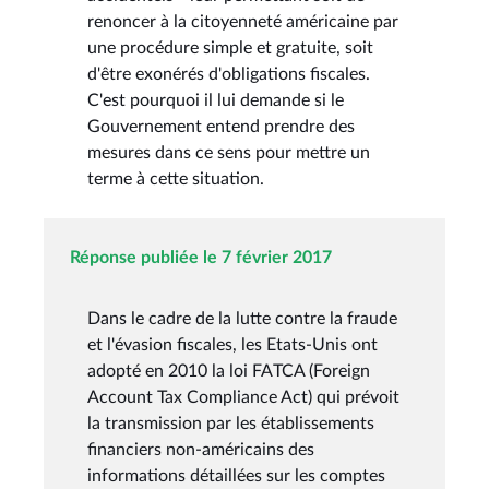
renoncer à la citoyenneté américaine par
une procédure simple et gratuite, soit
d'être exonérés d'obligations fiscales.
C'est pourquoi il lui demande si le
Gouvernement entend prendre des
mesures dans ce sens pour mettre un
terme à cette situation.
Réponse publiée le 7 février 2017
Dans le cadre de la lutte contre la fraude
et l'évasion fiscales, les Etats-Unis ont
adopté en 2010 la loi FATCA (Foreign
Account Tax Compliance Act) qui prévoit
la transmission par les établissements
financiers non-américains des
informations détaillées sur les comptes