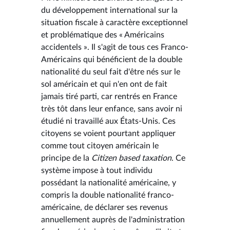
du développement international sur la
situation fiscale à caractère exceptionnel
et problématique des « Américains
accidentels ». Il s'agit de tous ces Franco-
Américains qui bénéficient de la double
nationalité du seul fait d'être nés sur le
sol américain et qui n'en ont de fait
jamais tiré parti, car rentrés en France
très tôt dans leur enfance, sans avoir ni
étudié ni travaillé aux États-Unis. Ces
citoyens se voient pourtant appliquer
comme tout citoyen américain le
principe de la
Citizen based taxation
. Ce
système impose à tout individu
possédant la nationalité américaine, y
compris la double nationalité franco-
américaine, de déclarer ses revenus
annuellement auprès de l'administration