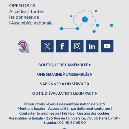
OPEN DATA
Accédez à toutes
les données de
l'Assemblée nationale
BOUTIQUE DE L'ASSEMBLEE
UNE SEMAINE À L'ASSEMBLÉE
S'ABONNER À UN SERVICE
OUTIL D'ÉVALUATION LEXIMPACT
©Tous droits réservés Assemblée nationale 2019
Mentions légales
|
Accessibilité : partiellement conforme
|
Contacter le webmestre
|
Fils RSS
|
Gestion des cookies
Assemblée nationale - 126 Rue de l'Université, 75355 Paris 07 SP -
Standard 01 40 63 60 00