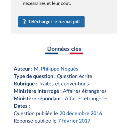
nécessaires et leur coût.
Télécharger le format pdf
Données clés
Auteur :
M. Philippe Noguès
Type de question :
Question écrite
Rubrique :
Traités et conventions
Ministère interrogé :
Affaires étrangères
Ministère répondant :
Affaires étrangères
Dates :
Question publiée le
20 décembre 2016
Réponse publiée le
7 février 2017