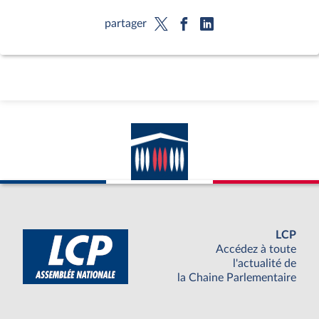
partager
LCP
Accédez à toute
l'actualité de
la Chaine Parlementaire