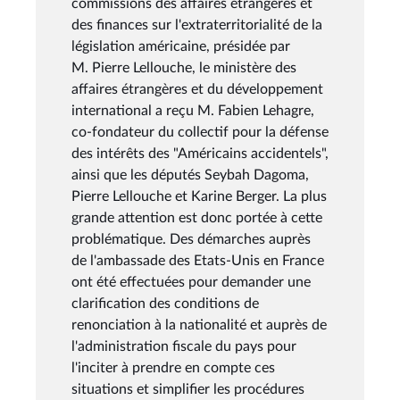
commissions des affaires étrangères et
des finances sur l'extraterritorialité de la
législation américaine, présidée par
M. Pierre Lellouche, le ministère des
affaires étrangères et du développement
international a reçu M. Fabien Lehagre,
co-fondateur du collectif pour la défense
des intérêts des "Américains accidentels",
ainsi que les députés Seybah Dagoma,
Pierre Lellouche et Karine Berger. La plus
grande attention est donc portée à cette
problématique. Des démarches auprès
de l'ambassade des Etats-Unis en France
ont été effectuées pour demander une
clarification des conditions de
renonciation à la nationalité et auprès de
l'administration fiscale du pays pour
l'inciter à prendre en compte ces
situations et simplifier les procédures