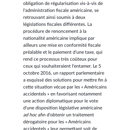
obligation de régularisation vis-à-vis de
l'administration fiscale américaine, se
retrouvant ainsi soumis à deux
législations fiscales différentes. La
procédure de renoncement à la
nationalité américaine implique par
ailleurs une mise en conformité fiscale
préalable et le paiement d'une taxe, qui
rend ce processus très coûteux pour
ceux qui souhaiteraient l'entamer. Le 5
octobre 2016, un rapport parlementaire
a esquissé des solutions pour mettre fin à
cette situation vécue par les « Américains
accidentels » en favorisant notamment
une action diplomatique pour le vote
d'une disposition législative américaine
ad hoc
afin d'obtenir un traitement
dérogatoire pour les « Américains
accidentels » leur permettant soit de