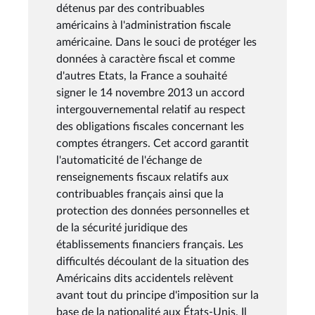
détenus par des contribuables
américains à l'administration fiscale
américaine. Dans le souci de protéger les
données à caractère fiscal et comme
d'autres Etats, la France a souhaité
signer le 14 novembre 2013 un accord
intergouvernemental relatif au respect
des obligations fiscales concernant les
comptes étrangers. Cet accord garantit
l'automaticité de l'échange de
renseignements fiscaux relatifs aux
contribuables français ainsi que la
protection des données personnelles et
de la sécurité juridique des
établissements financiers français. Les
difficultés découlant de la situation des
Américains dits accidentels relèvent
avant tout du principe d'imposition sur la
base de la nationalité aux États-Unis. Il