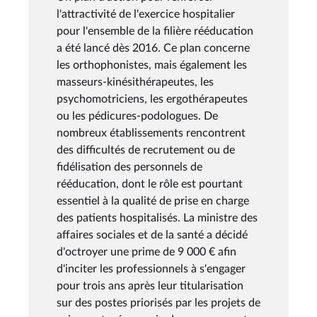
l'attractivité de l'exercice hospitalier
pour l'ensemble de la filière rééducation
a été lancé dès 2016. Ce plan concerne
les orthophonistes, mais également les
masseurs-kinésithérapeutes, les
psychomotriciens, les ergothérapeutes
ou les pédicures-podologues. De
nombreux établissements rencontrent
des difficultés de recrutement ou de
fidélisation des personnels de
rééducation, dont le rôle est pourtant
essentiel à la qualité de prise en charge
des patients hospitalisés. La ministre des
affaires sociales et de la santé a décidé
d'octroyer une prime de 9 000 € afin
d'inciter les professionnels à s'engager
pour trois ans après leur titularisation
sur des postes priorisés par les projets de