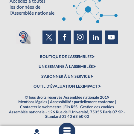
Accédez à toutes
les données de
l'Assemblée nationale
BOUTIQUE DE L'ASSEMBLEE
UNE SEMAINE À L'ASSEMBLÉE
S'ABONNER À UN SERVICE
OUTIL D'ÉVALUATION LEXIMPACT
©Tous droits réservés Assemblée nationale 2019
Mentions légales
|
Accessibilité : partiellement conforme
|
Contacter le webmestre
|
Fils RSS
|
Gestion des cookies
Assemblée nationale - 126 Rue de l'Université, 75355 Paris 07 SP -
Standard 01 40 63 60 00