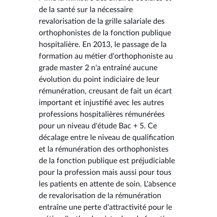
de la santé sur la nécessaire
revalorisation de la grille salariale des
orthophonistes de la fonction publique
hospitalière. En 2013, le passage de la
formation au métier d'orthophoniste au
grade master 2 n'a entraîné aucune
évolution du point indiciaire de leur
rémunération, creusant de fait un écart
important et injustifié avec les autres
professions hospitalières rémunérées
pour un niveau d'étude Bac + 5. Ce
décalage entre le niveau de qualification
et la rémunération des orthophonistes
de la fonction publique est préjudiciable
pour la profession mais aussi pour tous
les patients en attente de soin. L'absence
de revalorisation de la rémunération
entraîne une perte d'attractivité pour le