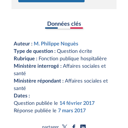
Données clés
Auteur :
M. Philippe Noguès
Type de question :
Question écrite
Rubrique :
Fonction publique hospitalière
Ministère interrogé :
Affaires sociales et
santé
Ministère répondant :
Affaires sociales et
santé
Dates :
Question publiée le
14 février 2017
Réponse publiée le
7 mars 2017
partager