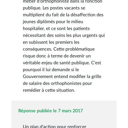
métier d'orthophoniste dans la fonction
publique. Les postes vacants se
multiplient du fait de la désaffection des
jeunes diplômés pour le milieu
hospitalier, et ce sont les patients
nécessitant des soins les plus urgents qui
en subissent les premiers les
conséquences. Cette problématique
risque donc à terme de devenir un
véritable enjeu de santé publique. C'est
pourquoi il lui demande si le
Gouvernement entend modifier la grille
de salaire des orthophonistes pour
remédier à cette situation.
Réponse publiée le 7 mars 2017
Un plan d'action pour renforcer