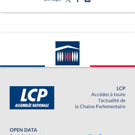
LCP
Accédez à toute
l'actualité de
la Chaine Parlementaire
OPEN DATA