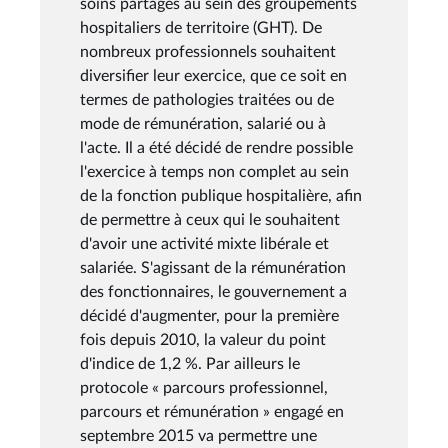
soins partagés au sein des groupements
hospitaliers de territoire (GHT). De
nombreux professionnels souhaitent
diversifier leur exercice, que ce soit en
termes de pathologies traitées ou de
mode de rémunération, salarié ou à
l'acte. Il a été décidé de rendre possible
l'exercice à temps non complet au sein
de la fonction publique hospitalière, afin
de permettre à ceux qui le souhaitent
d'avoir une activité mixte libérale et
salariée. S'agissant de la rémunération
des fonctionnaires, le gouvernement a
décidé d'augmenter, pour la première
fois depuis 2010, la valeur du point
d'indice de 1,2 %. Par ailleurs le
protocole « parcours professionnel,
parcours et rémunération » engagé en
septembre 2015 va permettre une