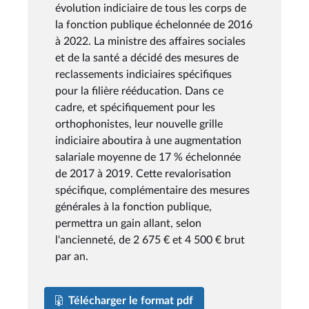
évolution indiciaire de tous les corps de
la fonction publique échelonnée de 2016
à 2022. La ministre des affaires sociales
et de la santé a décidé des mesures de
reclassements indiciaires spécifiques
pour la filière rééducation. Dans ce
cadre, et spécifiquement pour les
orthophonistes, leur nouvelle grille
indiciaire aboutira à une augmentation
salariale moyenne de 17 % échelonnée
de 2017 à 2019. Cette revalorisation
spécifique, complémentaire des mesures
générales à la fonction publique,
permettra un gain allant, selon
l'ancienneté, de 2 675 € et 4 500 € brut
par an.
Télécharger le format pdf