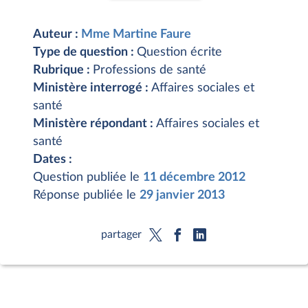
Auteur :
Mme Martine Faure
Type de question :
Question écrite
Rubrique :
Professions de santé
Ministère interrogé :
Affaires sociales et
santé
Ministère répondant :
Affaires sociales et
santé
Dates :
Question publiée le
11 décembre 2012
Réponse publiée le
29 janvier 2013
partager