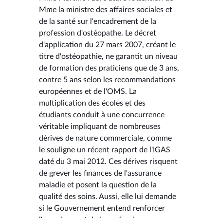
Mme la ministre des affaires sociales et
de la santé sur l'encadrement de la
profession d'ostéopathe. Le décret
d'application du 27 mars 2007, créant le
titre d'ostéopathie, ne garantit un niveau
de formation des praticiens que de 3 ans,
contre 5 ans selon les recommandations
européennes et de l'OMS. La
multiplication des écoles et des
étudiants conduit à une concurrence
véritable impliquant de nombreuses
dérives de nature commerciale, comme
le souligne un récent rapport de l'IGAS
daté du 3 mai 2012. Ces dérives risquent
de grever les finances de l'assurance
maladie et posent la question de la
qualité des soins. Aussi, elle lui demande
si le Gouvernement entend renforcer