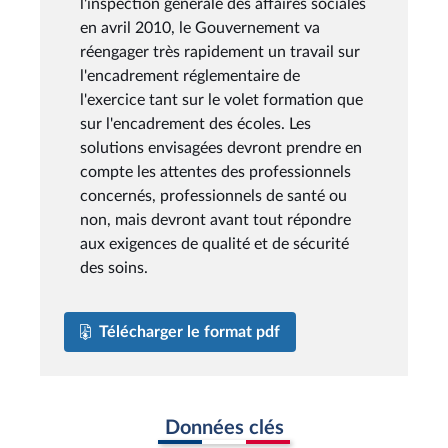
l'inspection générale des affaires sociales
en avril 2010, le Gouvernement va
réengager très rapidement un travail sur
l'encadrement réglementaire de
l'exercice tant sur le volet formation que
sur l'encadrement des écoles. Les
solutions envisagées devront prendre en
compte les attentes des professionnels
concernés, professionnels de santé ou
non, mais devront avant tout répondre
aux exigences de qualité et de sécurité
des soins.
Télécharger le format pdf
Données clés