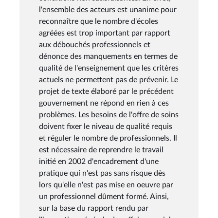
l'ensemble des acteurs est unanime pour
reconnaître que le nombre d'écoles
agréées est trop important par rapport
aux débouchés professionnels et
dénonce des manquements en termes de
qualité de l'enseignement que les critères
actuels ne permettent pas de prévenir. Le
projet de texte élaboré par le précédent
gouvernement ne répond en rien à ces
problèmes. Les besoins de l'offre de soins
doivent fixer le niveau de qualité requis
et réguler le nombre de professionnels. Il
est nécessaire de reprendre le travail
initié en 2002 d'encadrement d'une
pratique qui n'est pas sans risque dès
lors qu'elle n'est pas mise en oeuvre par
un professionnel dûment formé. Ainsi,
sur la base du rapport rendu par