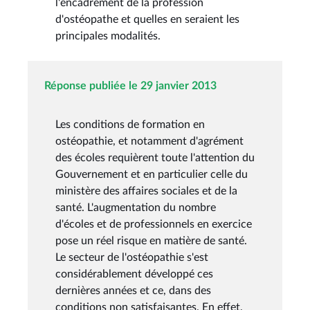
l'encadrement de la profession
d'ostéopathe et quelles en seraient les
principales modalités.
Réponse publiée le 29 janvier 2013
Les conditions de formation en
ostéopathie, et notamment d'agrément
des écoles requièrent toute l'attention du
Gouvernement et en particulier celle du
ministère des affaires sociales et de la
santé. L'augmentation du nombre
d'écoles et de professionnels en exercice
pose un réel risque en matière de santé.
Le secteur de l'ostéopathie s'est
considérablement développé ces
dernières années et ce, dans des
conditions non satisfaisantes. En effet,