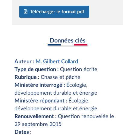
Télécharger le format pdf
Données clés
Auteur :
M. Gilbert Collard
Type de question :
Question écrite
Rubrique :
Chasse et pêche
Ministère interrogé :
Écologie,
développement durable et énergie
Ministère répondant :
Écologie,
développement durable et énergie
Renouvellement :
Question renouvelée le
29 septembre 2015
Dates :