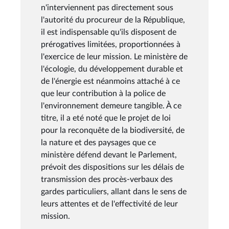
n'interviennent pas directement sous
l'autorité du procureur de la République,
il est indispensable qu'ils disposent de
prérogatives limitées, proportionnées à
l'exercice de leur mission. Le ministère de
l'écologie, du développement durable et
de l'énergie est néanmoins attaché à ce
que leur contribution à la police de
l'environnement demeure tangible. À ce
titre, il a eté noté que le projet de loi
pour la reconquête de la biodiversité, de
la nature et des paysages que ce
ministère défend devant le Parlement,
prévoit des dispositions sur les délais de
transmission des procès-verbaux des
gardes particuliers, allant dans le sens de
leurs attentes et de l'effectivité de leur
mission.