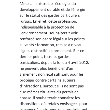
Mme la ministre de l'écologie, du
développement durable et de l'énergie
sur le statut des gardes particuliers
ruraux. En effet, cette profession,
indispensable à la protection de
l'environnement, souhaiterait voir
renforcé son cadre légal sur les points
suivants : formation, remise à niveau,
signes distinctifs et armement. Sur ce
dernier point, tous les gardes
particuliers, depuis la loi du 4 avril 2012,
ne peuvent plus bénéficier d'un
armement non létal suffisant pour les
protéger contre certains auteurs
d'infractions, surtout s'ils ne sont pas
eux-mêmes titulaires du permis de
chasse. Il souhaiterait connaître les
dispositions décrétales envisagées pour
échapper à cette zone de non-droit, qui