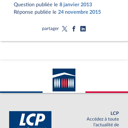
Question publiée le
8 janvier 2013
Réponse publiée le
24 novembre 2015
partager
LCP
Accédez à toute
l'actualité de