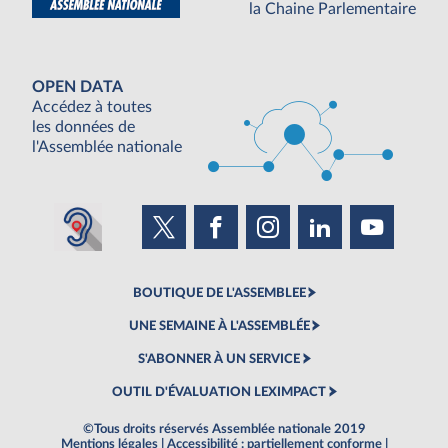
la Chaine Parlementaire
OPEN DATA
Accédez à toutes
les données de
l'Assemblée nationale
BOUTIQUE DE L'ASSEMBLEE
UNE SEMAINE À L'ASSEMBLÉE
S'ABONNER À UN SERVICE
OUTIL D'ÉVALUATION LEXIMPACT
©Tous droits réservés Assemblée nationale 2019
Mentions légales
|
Accessibilité : partiellement conforme
|