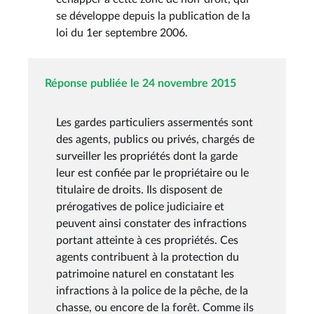
se développe depuis la publication de la
loi du 1er septembre 2006.
Réponse publiée le 24 novembre 2015
Les gardes particuliers assermentés sont
des agents, publics ou privés, chargés de
surveiller les propriétés dont la garde
leur est confiée par le propriétaire ou le
titulaire de droits. Ils disposent de
prérogatives de police judiciaire et
peuvent ainsi constater des infractions
portant atteinte à ces propriétés. Ces
agents contribuent à la protection du
patrimoine naturel en constatant les
infractions à la police de la pêche, de la
chasse, ou encore de la forêt. Comme ils