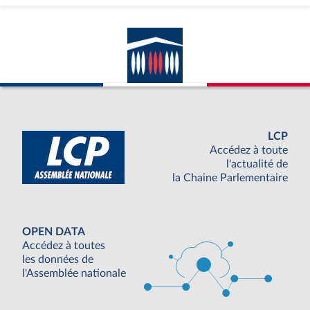
LCP
Accédez à toute
l'actualité de
la Chaine Parlementaire
OPEN DATA
Accédez à toutes
les données de
l'Assemblée nationale