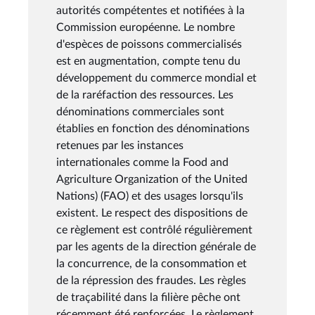
autorités compétentes et notifiées à la
Commission européenne. Le nombre
d'espèces de poissons commercialisés
est en augmentation, compte tenu du
développement du commerce mondial et
de la raréfaction des ressources. Les
dénominations commerciales sont
établies en fonction des dénominations
retenues par les instances
internationales comme la Food and
Agriculture Organization of the United
Nations) (FAO) et des usages lorsqu'ils
existent. Le respect des dispositions de
ce règlement est contrôlé régulièrement
par les agents de la direction générale de
la concurrence, de la consommation et
de la répression des fraudes. Les règles
de traçabilité dans la filière pêche ont
récemment été renforcées. Le règlement