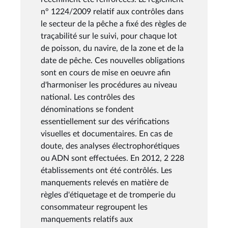
n° 1224/2009 relatif aux contrôles dans
le secteur de la pêche a fixé des règles de
traçabilité sur le suivi, pour chaque lot
de poisson, du navire, de la zone et de la
date de pêche. Ces nouvelles obligations
sont en cours de mise en oeuvre afin
d'harmoniser les procédures au niveau
national. Les contrôles des
dénominations se fondent
essentiellement sur des vérifications
visuelles et documentaires. En cas de
doute, des analyses électrophorétiques
ou ADN sont effectuées. En 2012, 2 228
établissements ont été contrôlés. Les
manquements relevés en matière de
règles d'étiquetage et de tromperie du
consommateur regroupent les
manquements relatifs aux