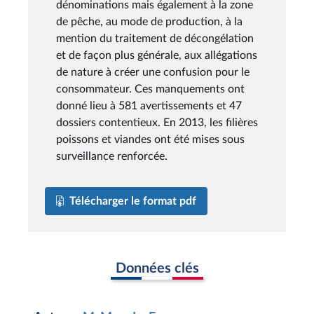
dénominations mais également à la zone
de pêche, au mode de production, à la
mention du traitement de décongélation
et de façon plus générale, aux allégations
de nature à créer une confusion pour le
consommateur. Ces manquements ont
donné lieu à 581 avertissements et 47
dossiers contentieux. En 2013, les filières
poissons et viandes ont été mises sous
surveillance renforcée.
Télécharger le format pdf
Données clés