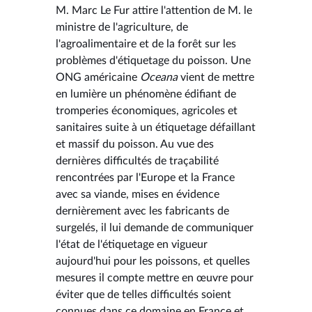
M. Marc Le Fur attire l'attention de M. le
ministre de l'agriculture, de
l'agroalimentaire et de la forêt sur les
problèmes d'étiquetage du poisson. Une
ONG américaine
Oceana
vient de mettre
en lumière un phénomène édifiant de
tromperies économiques, agricoles et
sanitaires suite à un étiquetage défaillant
et massif du poisson. Au vue des
dernières difficultés de traçabilité
rencontrées par l'Europe et la France
avec sa viande, mises en évidence
dernièrement avec les fabricants de
surgelés, il lui demande de communiquer
l'état de l'étiquetage en vigueur
aujourd'hui pour les poissons, et quelles
mesures il compte mettre en œuvre pour
éviter que de telles difficultés soient
connues dans ce domaine en France et