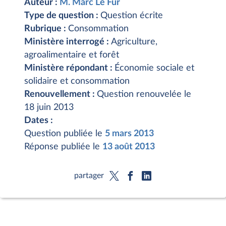
Auteur :
M. Marc Le Fur
Type de question :
Question écrite
Rubrique :
Consommation
Ministère interrogé :
Agriculture,
agroalimentaire et forêt
Ministère répondant :
Économie sociale et
solidaire et consommation
Renouvellement :
Question renouvelée le
18 juin 2013
Dates :
Question publiée le
5 mars 2013
Réponse publiée le
13 août 2013
partager