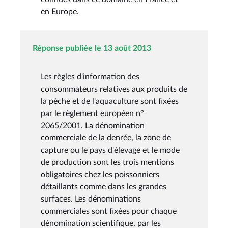
en Europe.
Réponse publiée le 13 août 2013
Les règles d'information des
consommateurs relatives aux produits de
la pêche et de l'aquaculture sont fixées
par le règlement européen n°
2065/2001. La dénomination
commerciale de la denrée, la zone de
capture ou le pays d'élevage et le mode
de production sont les trois mentions
obligatoires chez les poissonniers
détaillants comme dans les grandes
surfaces. Les dénominations
commerciales sont fixées pour chaque
dénomination scientifique, par les