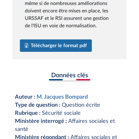
même si de nombreuses améliorations
doivent encore être mises en place, les
URSSAF et le RSI assurent une gestion
de l'ISU en voie de normalisation.
Télécharger le format pdf
Données clés
Auteur :
M. Jacques Bompard
Type de question :
Question écrite
Rubrique :
Sécurité sociale
Ministère interrogé :
Affaires sociales et
santé
Ministère répondant :
Affaires sociales et