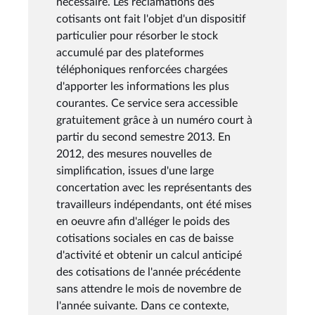
nécessaire. Les réclamations des
cotisants ont fait l'objet d'un dispositif
particulier pour résorber le stock
accumulé par des plateformes
téléphoniques renforcées chargées
d'apporter les informations les plus
courantes. Ce service sera accessible
gratuitement grâce à un numéro court à
partir du second semestre 2013. En
2012, des mesures nouvelles de
simplification, issues d'une large
concertation avec les représentants des
travailleurs indépendants, ont été mises
en oeuvre afin d'alléger le poids des
cotisations sociales en cas de baisse
d'activité et obtenir un calcul anticipé
des cotisations de l'année précédente
sans attendre le mois de novembre de
l'année suivante. Dans ce contexte,