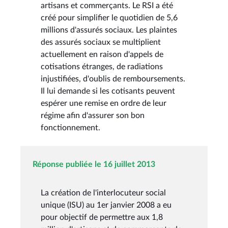
artisans et commerçants. Le RSI a été
créé pour simplifier le quotidien de 5,6
millions d'assurés sociaux. Les plaintes
des assurés sociaux se multiplient
actuellement en raison d'appels de
cotisations étranges, de radiations
injustifiées, d'oublis de remboursements.
Il lui demande si les cotisants peuvent
espérer une remise en ordre de leur
régime afin d'assurer son bon
fonctionnement.
Réponse publiée le 16 juillet 2013
La création de l'interlocuteur social
unique (ISU) au 1er janvier 2008 a eu
pour objectif de permettre aux 1,8