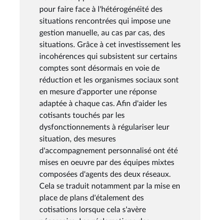
pour faire face à l'hétérogénéité des
situations rencontrées qui impose une
gestion manuelle, au cas par cas, des
situations. Grâce à cet investissement les
incohérences qui subsistent sur certains
comptes sont désormais en voie de
réduction et les organismes sociaux sont
en mesure d'apporter une réponse
adaptée à chaque cas. Afin d'aider les
cotisants touchés par les
dysfonctionnements à régulariser leur
situation, des mesures
d'accompagnement personnalisé ont été
mises en oeuvre par des équipes mixtes
composées d'agents des deux réseaux.
Cela se traduit notamment par la mise en
place de plans d'étalement des
cotisations lorsque cela s'avère