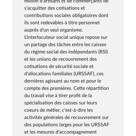
million d'artisans et de commerçants de
s'acquitter des cotisations et
contributions sociales obligatoires dont
ils sont redevables à titre personnel
auprès d'un seul organisme.
L'interlocuteur social unique repose sur
un partage des tâches entre les caisses
du régime social des indépendants (RSI)
et les unions de recouvrement des
cotisations de sécurité sociale et
d'allocations familiales (URSSAF), ces
dernières agissant au nom et pour le
compte des premières. Cette répartition
du travail vise à tirer profit de la
spécialisation des caisses sur leurs
coeurs de métier, c'est-à-dire les
activités générales de recouvrement sur
des populations larges pour les URSSAF
et les mesures d'accompagnement