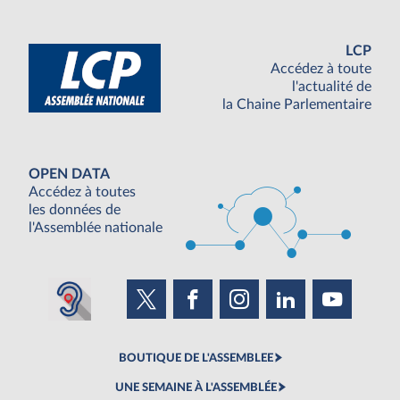
LCP
Accédez à toute
l'actualité de
la Chaine Parlementaire
OPEN DATA
Accédez à toutes
les données de
l'Assemblée nationale
BOUTIQUE DE L'ASSEMBLEE
UNE SEMAINE À L'ASSEMBLÉE