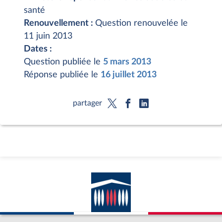
santé
Renouvellement :
Question renouvelée le
11 juin 2013
Dates :
Question publiée le
5 mars 2013
Réponse publiée le
16 juillet 2013
partager