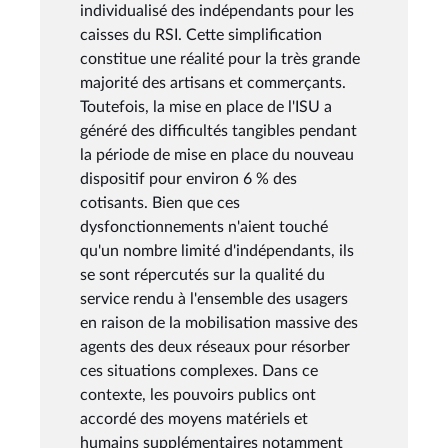
individualisé des indépendants pour les
caisses du RSI. Cette simplification
constitue une réalité pour la très grande
majorité des artisans et commerçants.
Toutefois, la mise en place de l'ISU a
généré des difficultés tangibles pendant
la période de mise en place du nouveau
dispositif pour environ 6 % des
cotisants. Bien que ces
dysfonctionnements n'aient touché
qu'un nombre limité d'indépendants, ils
se sont répercutés sur la qualité du
service rendu à l'ensemble des usagers
en raison de la mobilisation massive des
agents des deux réseaux pour résorber
ces situations complexes. Dans ce
contexte, les pouvoirs publics ont
accordé des moyens matériels et
humains supplémentaires notamment