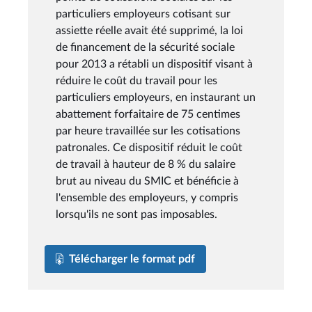
particuliers employeurs cotisant sur
assiette réelle avait été supprimé, la loi
de financement de la sécurité sociale
pour 2013 a rétabli un dispositif visant à
réduire le coût du travail pour les
particuliers employeurs, en instaurant un
abattement forfaitaire de 75 centimes
par heure travaillée sur les cotisations
patronales. Ce dispositif réduit le coût
de travail à hauteur de 8 % du salaire
brut au niveau du SMIC et bénéficie à
l'ensemble des employeurs, y compris
lorsqu'ils ne sont pas imposables.
Télécharger le format pdf