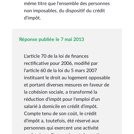
même titre que l'ensemble des personnes
non imposables, du dispositif du crédit
d'impôt.
Réponse publiée le 7 mai 2013
L'article 70 de la loi de finances
rectificative pour 2006, modifié par
l'article 60 de la loi du 5 mars 2007
instituant le droit au logement opposable
et portant diverses mesures en faveur de
la cohésion sociale, a transformé la
réduction d'impôt pour l'emploi d'un
salarié à domicile en crédit d'impôt.
Compte tenu de son coût, le crédit
d'impôt a, toutefois, été réservé aux
personnes qui exercent une activité