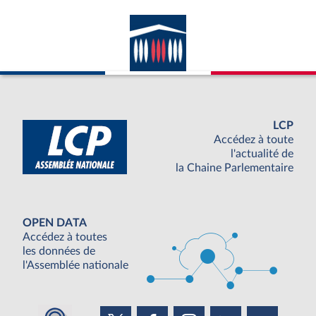
LCP
Accédez à toute
l'actualité de
la Chaine Parlementaire
OPEN DATA
Accédez à toutes
les données de
l'Assemblée nationale