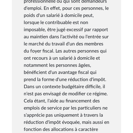
professionnelle ou qui sont demandeurs
d'emploi. En effet, pour ces personnes, le
poids d'un salarié à domicile peut,
lorsque le contribuable est non
imposable, être jugé excessif par rapport
au maintien dans l'activité ou l'entrée sur
le marché du travail d'un des membres
du foyer fiscal. Les autres personnes qui
ont recours à un salarié à domicile et
notamment les personnes âgées,
bénéficient d'un avantage fiscal qui
prend la forme d'une réduction d'impôt.
Dans un contexte budgétaire difficile, il
n'est pas envisagé de modifier ce régime.
Cela étant, l'aide au financement des
emplois de service par les particuliers ne
s'apprécie pas uniquement à travers la
réduction d'impôt évoquée, mais aussi en
fonction des allocations à caractère