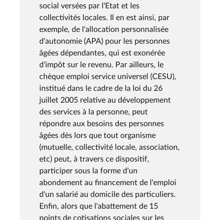
social versées par l'Etat et les
collectivités locales. Il en est ainsi, par
exemple, de l'allocation personnalisée
d'autonomie (APA) pour les personnes
âgées dépendantes, qui est exonérée
d'impôt sur le revenu. Par ailleurs, le
chèque emploi service universel (CESU),
institué dans le cadre de la loi du 26
juillet 2005 relative au développement
des services à la personne, peut
répondre aux besoins des personnes
âgées dès lors que tout organisme
(mutuelle, collectivité locale, association,
etc) peut, à travers ce dispositif,
participer sous la forme d'un
abondement au financement de l'emploi
d'un salarié au domicile des particuliers.
Enfin, alors que l'abattement de 15
points de cotisations sociales sur les