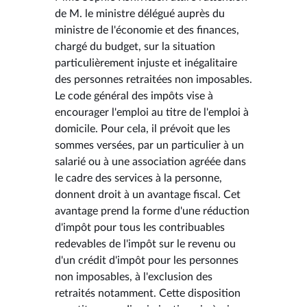
de M. le ministre délégué auprès du
ministre de l'économie et des finances,
chargé du budget, sur la situation
particulièrement injuste et inégalitaire
des personnes retraitées non imposables.
Le code général des impôts vise à
encourager l'emploi au titre de l'emploi à
domicile. Pour cela, il prévoit que les
sommes versées, par un particulier à un
salarié ou à une association agréée dans
le cadre des services à la personne,
donnent droit à un avantage fiscal. Cet
avantage prend la forme d'une réduction
d'impôt pour tous les contribuables
redevables de l'impôt sur le revenu ou
d'un crédit d'impôt pour les personnes
non imposables, à l'exclusion des
retraités notamment. Cette disposition