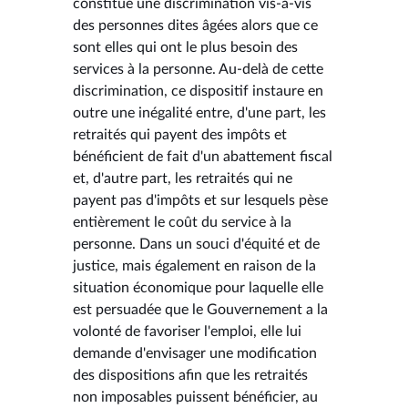
constitue une discrimination vis-à-vis
des personnes dites âgées alors que ce
sont elles qui ont le plus besoin des
services à la personne. Au-delà de cette
discrimination, ce dispositif instaure en
outre une inégalité entre, d'une part, les
retraités qui payent des impôts et
bénéficient de fait d'un abattement fiscal
et, d'autre part, les retraités qui ne
payent pas d'impôts et sur lesquels pèse
entièrement le coût du service à la
personne. Dans un souci d'équité et de
justice, mais également en raison de la
situation économique pour laquelle elle
est persuadée que le Gouvernement a la
volonté de favoriser l'emploi, elle lui
demande d'envisager une modification
des dispositions afin que les retraités
non imposables puissent bénéficier, au