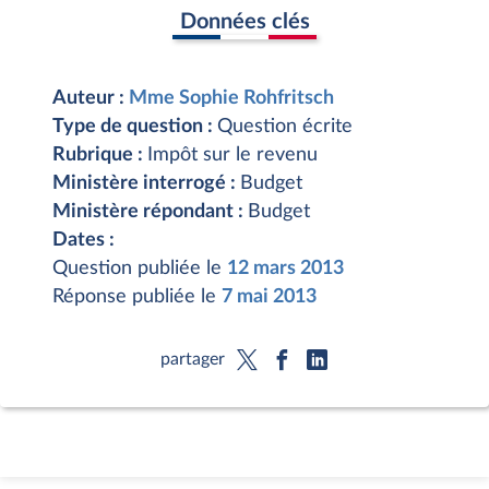
Données clés
Auteur :
Mme Sophie Rohfritsch
Type de question :
Question écrite
Rubrique :
Impôt sur le revenu
Ministère interrogé :
Budget
Ministère répondant :
Budget
Dates :
Question publiée le
12 mars 2013
Réponse publiée le
7 mai 2013
partager