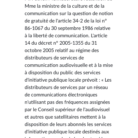
Mme la ministre de la culture et de la
communication sur la question de notion
de gratuité de l'article 34-2 de la loi n°
86-1067 du 30 septembre 1986 relative
à la liberté de communication. L'article
14 du décret n° 2005-1355 du 31
octobre 2005 relatif au régime des
distributeurs de services de
communication audiovisuelle et à la mise
à disposition du public des services
d'initiative publique locale prévoit : « Les
distributeurs de services par un réseau
de communications électroniques
n'utilisant pas des fréquences assignées
par le Conseil supérieur de l'audiovisuel
et autres que satellitaires mettent à la
disposition de leurs abonnés les services
d'initiative publique locale destinés aux