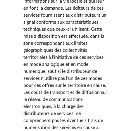
informations sur la vie locale et qui leur
en font la demande. Les éditeurs de ces
services fournissent aux distributeurs un
signal conforme aux caractéristiques
techniques que ceux-ci utilisent. Cette
mise à disposition est effectuée, dans la
zone correspondant aux limites
géographiques des collectivités
territoriales à l'initiative de ces services,
en mode analogique et en mode
numérique, sauf si le distributeur de
services n'utilise pas l'un de ces modes
pour ces offres sur le territoire en cause.
Les coûts de transport et de diffusion sur
le réseau de communications
électroniques, à la charge des
distributeurs de services, ne
comprennent pas les éventuels frais de
numérisation des services en cause ».