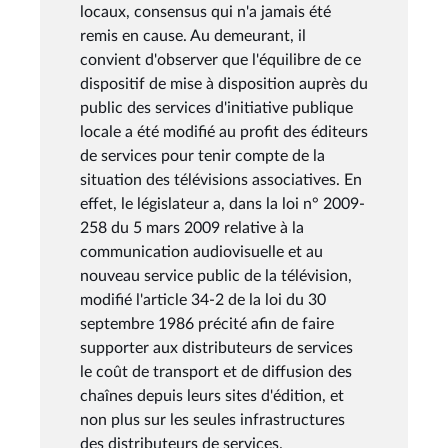
locaux, consensus qui n'a jamais été
remis en cause. Au demeurant, il
convient d'observer que l'équilibre de ce
dispositif de mise à disposition auprès du
public des services d'initiative publique
locale a été modifié au profit des éditeurs
de services pour tenir compte de la
situation des télévisions associatives. En
effet, le législateur a, dans la loi n° 2009-
258 du 5 mars 2009 relative à la
communication audiovisuelle et au
nouveau service public de la télévision,
modifié l'article 34-2 de la loi du 30
septembre 1986 précité afin de faire
supporter aux distributeurs de services
le coût de transport et de diffusion des
chaînes depuis leurs sites d'édition, et
non plus sur les seules infrastructures
des distributeurs de services.