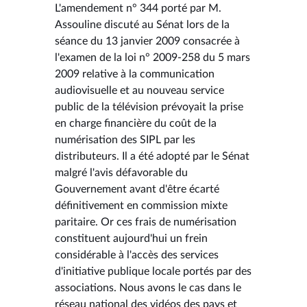
L'amendement n° 344 porté par M.
Assouline discuté au Sénat lors de la
séance du 13 janvier 2009 consacrée à
l'examen de la loi n° 2009-258 du 5 mars
2009 relative à la communication
audiovisuelle et au nouveau service
public de la télévision prévoyait la prise
en charge financière du coût de la
numérisation des SIPL par les
distributeurs. Il a été adopté par le Sénat
malgré l'avis défavorable du
Gouvernement avant d'être écarté
définitivement en commission mixte
paritaire. Or ces frais de numérisation
constituent aujourd'hui un frein
considérable à l'accès des services
d'initiative publique locale portés par des
associations. Nous avons le cas dans le
réseau national des vidéos des pays et