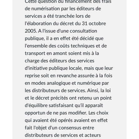
Cette question du financement des frais
de numérisation par les éditeurs de
services a été tranchée lors de
l'élaboration du décret du 31 octobre
2005. A l'issue d'une consultation
publique, il a en effet été décidé que
l'ensemble des coûts techniques et de
transport en amont soient mis à la
charge des éditeurs des services
d'initiative publique locale, mais que leur
reprise soit en revanche assurée à la fois
en modes analogique et numérique par
les distributeurs de services. Ainsi, la loi
et le décret précités ont retenu un point
d'équilibre satisfaisant qu'il apparaît
opportun de ne pas modifier. Les choix
qui avaient été opérés avaient en effet
fait l'objet d'un consensus entre
distributeurs de services et acteurs