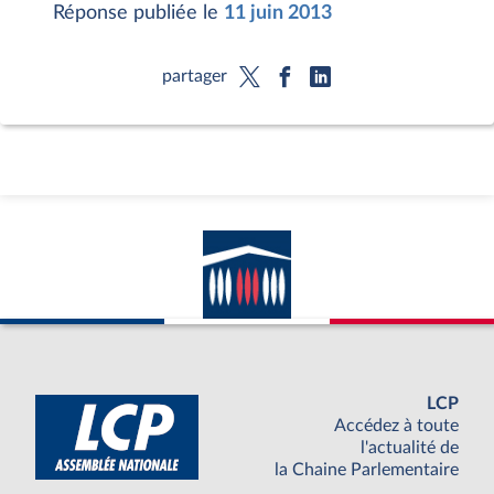
Réponse publiée le
11 juin 2013
partager
LCP
Accédez à toute
l'actualité de
la Chaine Parlementaire