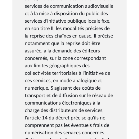
services de communication audiovisuelle
et à la mise à disposition du public des
services d'initiative publique locale fixe,
en son titre II, les modalités précises de
la reprise des chaînes en cause. Il précise
notamment que la reprise doit être
assurée, à la demande des éditeurs
concernés, sur la zone correspondant
aux limites géographiques des
collectivités territoriales à l'initiative de
ces services, en mode analogique et
numérique. S'agissant des coûts de
transport et de diffusion sur le réseau de
communications électroniques à la
charge des distributeurs de services,
l'article 14 du décret précise qu'ils ne
comprennent pas les éventuels frais de
numérisation des services concernés.