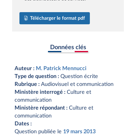
Télécharger le format pdf
Données clés
Auteur :
M. Patrick Mennucci
Type de question :
Question écrite
Rubrique :
Audiovisuel et communication
Ministère interrogé :
Culture et
communication
Ministère répondant :
Culture et
communication
Dates :
Question publiée le
19 mars 2013