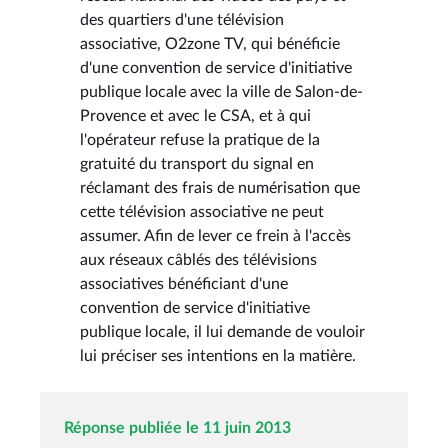
des quartiers d'une télévision
associative, O2zone TV, qui bénéficie
d'une convention de service d'initiative
publique locale avec la ville de Salon-de-
Provence et avec le CSA, et à qui
l'opérateur refuse la pratique de la
gratuité du transport du signal en
réclamant des frais de numérisation que
cette télévision associative ne peut
assumer. Afin de lever ce frein à l'accès
aux réseaux câblés des télévisions
associatives bénéficiant d'une
convention de service d'initiative
publique locale, il lui demande de vouloir
lui préciser ses intentions en la matière.
Réponse publiée le 11 juin 2013