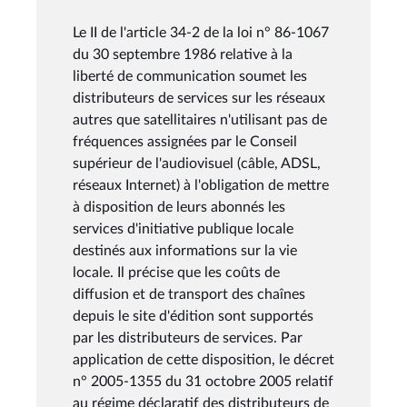
Le II de l'article 34-2 de la loi n° 86-1067
du 30 septembre 1986 relative à la
liberté de communication soumet les
distributeurs de services sur les réseaux
autres que satellitaires n'utilisant pas de
fréquences assignées par le Conseil
supérieur de l'audiovisuel (câble, ADSL,
réseaux Internet) à l'obligation de mettre
à disposition de leurs abonnés les
services d'initiative publique locale
destinés aux informations sur la vie
locale. Il précise que les coûts de
diffusion et de transport des chaînes
depuis le site d'édition sont supportés
par les distributeurs de services. Par
application de cette disposition, le décret
n° 2005-1355 du 31 octobre 2005 relatif
au régime déclaratif des distributeurs de