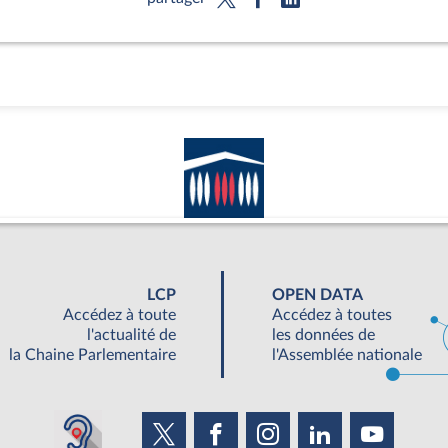
LCP
OPEN DATA
Accédez à toute
Accédez à toutes
l'actualité de
les données de
la Chaine Parlementaire
l'Assemblée nationale