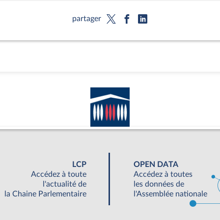
partager
LCP
OPEN DATA
Accédez à toute
Accédez à toutes
l'actualité de
les données de
la Chaine Parlementaire
l'Assemblée nationale