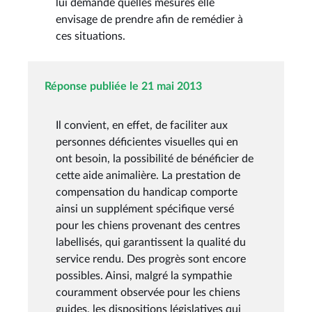
lui demande quelles mesures elle
envisage de prendre afin de remédier à
ces situations.
Réponse publiée le 21 mai 2013
Il convient, en effet, de faciliter aux
personnes déficientes visuelles qui en
ont besoin, la possibilité de bénéficier de
cette aide animalière. La prestation de
compensation du handicap comporte
ainsi un supplément spécifique versé
pour les chiens provenant des centres
labellisés, qui garantissent la qualité du
service rendu. Des progrès sont encore
possibles. Ainsi, malgré la sympathie
couramment observée pour les chiens
guides, les dispositions législatives qui