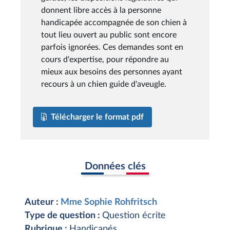
donnent libre accès à la personne
handicapée accompagnée de son chien à
tout lieu ouvert au public sont encore
parfois ignorées. Ces demandes sont en
cours d'expertise, pour répondre au
mieux aux besoins des personnes ayant
recours à un chien guide d'aveugle.
Télécharger le format pdf
Données clés
Auteur :
Mme Sophie Rohfritsch
Type de question :
Question écrite
Rubrique :
Handicapés