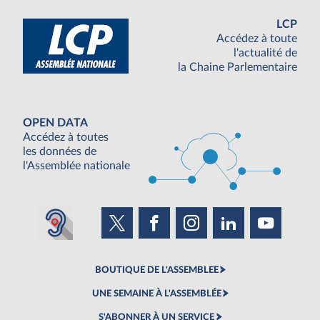
LCP
Accédez à toute
l'actualité de
la Chaine Parlementaire
OPEN DATA
Accédez à toutes
les données de
l'Assemblée nationale
BOUTIQUE DE L'ASSEMBLEE
UNE SEMAINE À L'ASSEMBLÉE
S'ABONNER À UN SERVICE