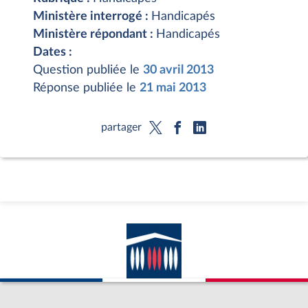
Ministère interrogé :
Handicapés
Ministère répondant :
Handicapés
Dates :
Question publiée le
30 avril 2013
Réponse publiée le
21 mai 2013
partager