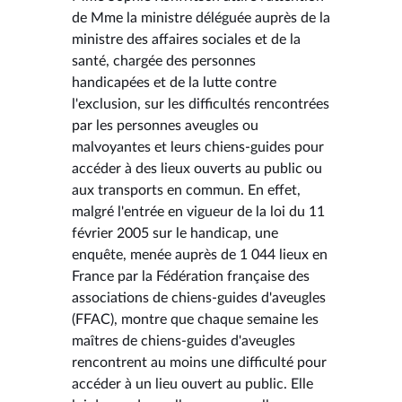
de Mme la ministre déléguée auprès de la
ministre des affaires sociales et de la
santé, chargée des personnes
handicapées et de la lutte contre
l'exclusion, sur les difficultés rencontrées
par les personnes aveugles ou
malvoyantes et leurs chiens-guides pour
accéder à des lieux ouverts au public ou
aux transports en commun. En effet,
malgré l'entrée en vigueur de la loi du 11
février 2005 sur le handicap, une
enquête, menée auprès de 1 044 lieux en
France par la Fédération française des
associations de chiens-guides d'aveugles
(FFAC), montre que chaque semaine les
maîtres de chiens-guides d'aveugles
rencontrent au moins une difficulté pour
accéder à un lieu ouvert au public. Elle