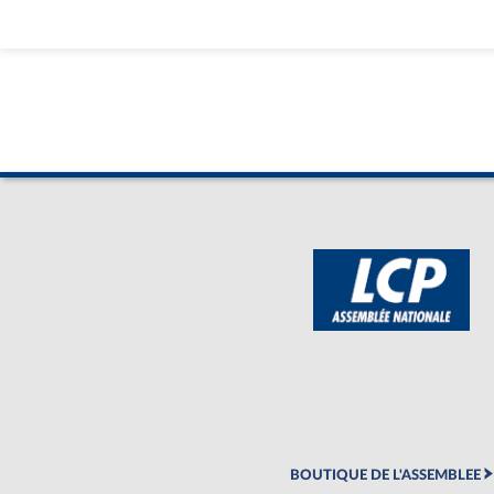
BOUTIQUE DE L'ASSEMBLEE