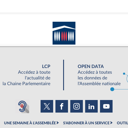
LCP
OPEN DATA
Accédez à toute
Accédez à toutes
l'actualité de
les données de
la Chaine Parlementaire
l'Assemblée nationale
UNE SEMAINE À L'ASSEMBLÉE
S'ABONNER À UN SERVICE
OUTIL