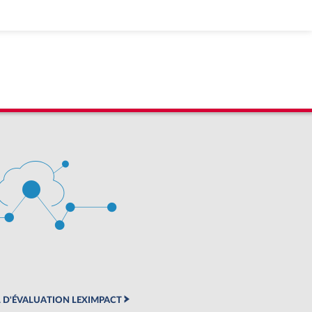
 D'ÉVALUATION LEXIMPACT