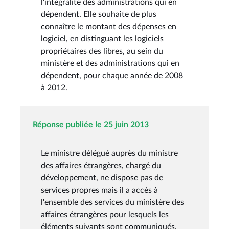
l'intégralité des administrations qui en
dépendent. Elle souhaite de plus
connaître le montant des dépenses en
logiciel, en distinguant les logiciels
propriétaires des libres, au sein du
ministère et des administrations qui en
dépendent, pour chaque année de 2008
à 2012.
Réponse publiée le 25 juin 2013
Le ministre délégué auprès du ministre
des affaires étrangères, chargé du
développement, ne dispose pas de
services propres mais il a accès à
l'ensemble des services du ministère des
affaires étrangères pour lesquels les
éléments suivants sont communiqués.