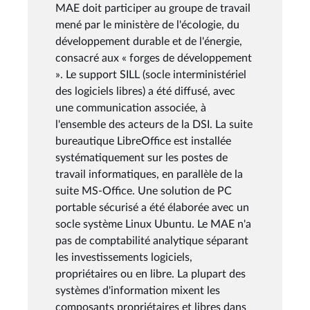
MAE doit participer au groupe de travail
mené par le ministère de l'écologie, du
développement durable et de l'énergie,
consacré aux « forges de développement
». Le support SILL (socle interministériel
des logiciels libres) a été diffusé, avec
une communication associée, à
l'ensemble des acteurs de la DSI. La suite
bureautique LibreOffice est installée
systématiquement sur les postes de
travail informatiques, en parallèle de la
suite MS-Office. Une solution de PC
portable sécurisé a été élaborée avec un
socle système Linux Ubuntu. Le MAE n'a
pas de comptabilité analytique séparant
les investissements logiciels,
propriétaires ou en libre. La plupart des
systèmes d'information mixent les
composants propriétaires et libres dans