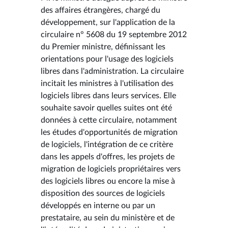
des affaires étrangères, chargé du
développement, sur l'application de la
circulaire n° 5608 du 19 septembre 2012
du Premier ministre, définissant les
orientations pour l'usage des logiciels
libres dans l'administration. La circulaire
incitait les ministres à l'utilisation des
logiciels libres dans leurs services. Elle
souhaite savoir quelles suites ont été
données à cette circulaire, notamment
les études d'opportunités de migration
de logiciels, l'intégration de ce critère
dans les appels d'offres, les projets de
migration de logiciels propriétaires vers
des logiciels libres ou encore la mise à
disposition des sources de logiciels
développés en interne ou par un
prestataire, au sein du ministère et de