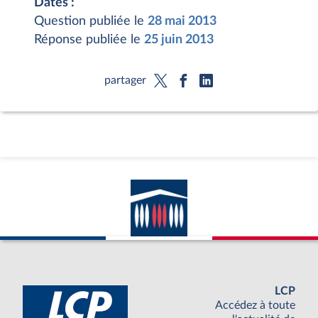
Dates :
Question publiée le
28 mai 2013
Réponse publiée le
25 juin 2013
partager
LCP
Accédez à toute