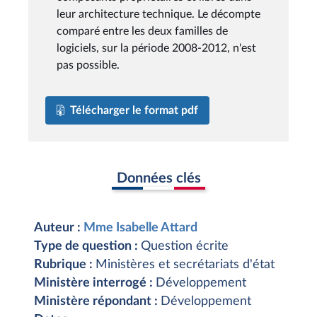
leur architecture technique. Le décompte
comparé entre les deux familles de
logiciels, sur la période 2008-2012, n'est
pas possible.
Télécharger le format pdf
Données clés
Auteur :
Mme Isabelle Attard
Type de question :
Question écrite
Rubrique :
Ministères et secrétariats d'état
Ministère interrogé :
Développement
Ministère répondant :
Développement