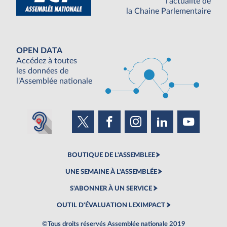
l'actualité de
la Chaine Parlementaire
OPEN DATA
Accédez à toutes
les données de
l'Assemblée nationale
BOUTIQUE DE L'ASSEMBLEE
UNE SEMAINE À L'ASSEMBLÉE
S'ABONNER À UN SERVICE
OUTIL D'ÉVALUATION LEXIMPACT
©Tous droits réservés Assemblée nationale 2019