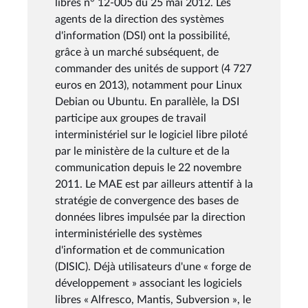
libres n° 12-005 du 25 mai 2012. Les
agents de la direction des systèmes
d'information (DSI) ont la possibilité,
grâce à un marché subséquent, de
commander des unités de support (4 727
euros en 2013), notamment pour Linux
Debian ou Ubuntu. En parallèle, la DSI
participe aux groupes de travail
interministériel sur le logiciel libre piloté
par le ministère de la culture et de la
communication depuis le 22 novembre
2011. Le MAE est par ailleurs attentif à la
stratégie de convergence des bases de
données libres impulsée par la direction
interministérielle des systèmes
d'information et de communication
(DISIC). Déjà utilisateurs d'une « forge de
développement » associant les logiciels
libres « Alfresco, Mantis, Subversion », le