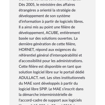
Dès 2005, le ministère des affaires
étrangères a orienté la stratégie de
développement de son système
d'information à partir de logiciels libres.
Il a ainsi mis au point une filière de
développement, ACUBE, entièrement
basée sur des solutions ouvertes. La
dernière génération de cette filière,
HORNET, répond aux exigences du
référentiel général d'interopérabilité et
d'accessibilité pour les administrations.
Cette filière est disponible en tant que
solution logiciel libre sur le portail dédié
ADULLACT. net. Les sites institutionnels
du MAE sont développés à partir du
logiciel libre SPIP. Le MAE s'inscrit dans
la démarche interministérielle de
l'accord-cadre de support aux logiciels