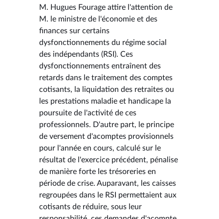
M. Hugues Fourage attire l'attention de
M. le ministre de l'économie et des
finances sur certains
dysfonctionnements du régime social
des indépendants (RSI). Ces
dysfonctionnements entraînent des
retards dans le traitement des comptes
cotisants, la liquidation des retraites ou
les prestations maladie et handicape la
poursuite de l'activité de ces
professionnels. D'autre part, le principe
de versement d'acomptes provisionnels
pour l'année en cours, calculé sur le
résultat de l'exercice précédent, pénalise
de manière forte les trésoreries en
période de crise. Auparavant, les caisses
regroupées dans le RSI permettaient aux
cotisants de réduire, sous leur
responsabilité, ces demandes d'acompte,