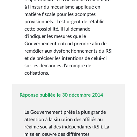
à l'instar du mécanisme appliqué en
matière fiscale pour les acomptes
provisionnels. Il est urgent de rétablir
cette possibilité. Il lui demande
d'indiquer les mesures que le
Gouvernement entend prendre afin de
remédier aux dysfonctionnements du RSI
et de préciser les intentions de celui-ci
sur les demandes d'acompte de
cotisations.
Réponse publiée le 30 décembre 2014
Le Gouvernement prête la plus grande
attention à la situation des affiliés au
régime social des indépendants (RSI). La
mise en oeuvre des différentes