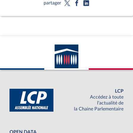
partager
LCP
Accédez à toute
l'actualité de
la Chaine Parlementaire
OPEN DATA