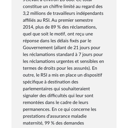
constitue un chiffre limité au regard des
3,2 millions de travailleurs indépendants
affiliés au RSI. Au premier semestre
2014, plus de 89 % des réclamations,
quel que soit le motif, ont reçu une
réponse dans les délais fixés par le
Gouvernement (allant de 21 jours pour
les réclamations standard à 7 jours pour
les réclamations urgentes et sensibles en
termes de droits pour les assurés). En
outre, le RSI a mis en place un dispositif
spécifique à destination des
parlementaires qui souhaiteraient
signaler des difficultés qui leur sont
remontées dans le cadre de leurs
permanences. En ce qui concerne les
prestations d'assurance maladie
maternité, 99 % des demandes