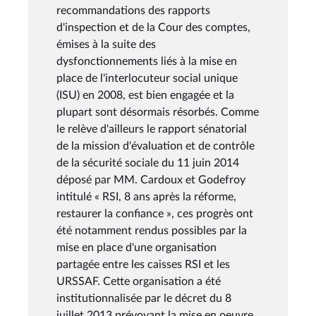
recommandations des rapports
d'inspection et de la Cour des comptes,
émises à la suite des
dysfonctionnements liés à la mise en
place de l'interlocuteur social unique
(ISU) en 2008, est bien engagée et la
plupart sont désormais résorbés. Comme
le relève d'ailleurs le rapport sénatorial
de la mission d'évaluation et de contrôle
de la sécurité sociale du 11 juin 2014
déposé par MM. Cardoux et Godefroy
intitulé « RSI, 8 ans après la réforme,
restaurer la confiance », ces progrès ont
été notamment rendus possibles par la
mise en place d'une organisation
partagée entre les caisses RSI et les
URSSAF. Cette organisation a été
institutionnalisée par le décret du 8
juillet 2013 prévoyant la mise en oeuvre