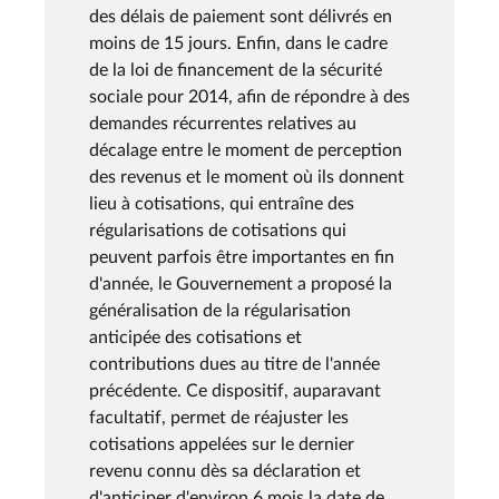
des délais de paiement sont délivrés en
moins de 15 jours. Enfin, dans le cadre
de la loi de financement de la sécurité
sociale pour 2014, afin de répondre à des
demandes récurrentes relatives au
décalage entre le moment de perception
des revenus et le moment où ils donnent
lieu à cotisations, qui entraîne des
régularisations de cotisations qui
peuvent parfois être importantes en fin
d'année, le Gouvernement a proposé la
généralisation de la régularisation
anticipée des cotisations et
contributions dues au titre de l'année
précédente. Ce dispositif, auparavant
facultatif, permet de réajuster les
cotisations appelées sur le dernier
revenu connu dès sa déclaration et
d'anticiper d'environ 6 mois la date de