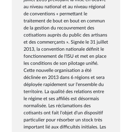
au niveau national et au niveau régional
de conventions « permettant le
traitement de bout en bout en commun
de la gestion du recouvrement des
cotisations auprès du public des artisans
et des commerçants ». Signée le 31 juillet
2013, la convention nationale définit le
fonctionnement de l'ISU et met en place
les conditions de son pilotage unifié.
Cette nouvelle organisation a été
déclinée en 2013 dans 6 régions et sera
déployée rapidement sur l'ensemble du
territoire. La qualité des relations entre
le régime et ses affiliés est désormais
normalisée. Les réclamations des
cotisants ont fait l'objet d'un dispositif
particulier pour résorber un stock très
important lié aux difficultés initiales. Les