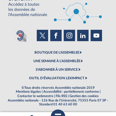
Accédez à toutes
les données de
l'Assemblée nationale
BOUTIQUE DE L'ASSEMBLEE
UNE SEMAINE À L'ASSEMBLÉE
S'ABONNER À UN SERVICE
OUTIL D'ÉVALUATION LEXIMPACT
©Tous droits réservés Assemblée nationale 2019
Mentions légales
|
Accessibilité : partiellement conforme
|
Contacter le webmestre
|
Fils RSS
|
Gestion des cookies
Assemblée nationale - 126 Rue de l'Université, 75355 Paris 07 SP -
Standard 01 40 63 60 00