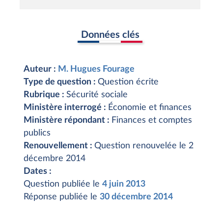
Données clés
Auteur :
M. Hugues Fourage
Type de question :
Question écrite
Rubrique :
Sécurité sociale
Ministère interrogé :
Économie et finances
Ministère répondant :
Finances et comptes
publics
Renouvellement :
Question renouvelée le 2
décembre 2014
Dates :
Question publiée le
4 juin 2013
Réponse publiée le
30 décembre 2014