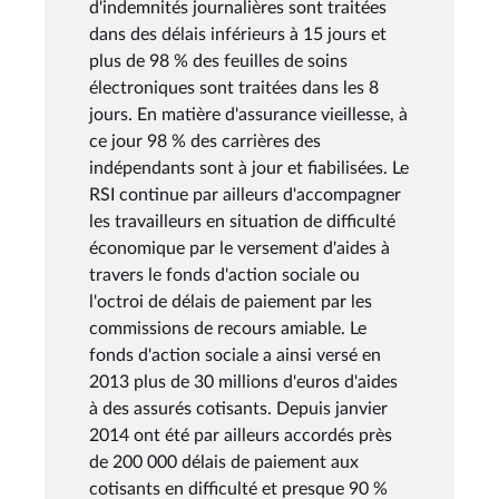
d'indemnités journalières sont traitées
dans des délais inférieurs à 15 jours et
plus de 98 % des feuilles de soins
électroniques sont traitées dans les 8
jours. En matière d'assurance vieillesse, à
ce jour 98 % des carrières des
indépendants sont à jour et fiabilisées. Le
RSI continue par ailleurs d'accompagner
les travailleurs en situation de difficulté
économique par le versement d'aides à
travers le fonds d'action sociale ou
l'octroi de délais de paiement par les
commissions de recours amiable. Le
fonds d'action sociale a ainsi versé en
2013 plus de 30 millions d'euros d'aides
à des assurés cotisants. Depuis janvier
2014 ont été par ailleurs accordés près
de 200 000 délais de paiement aux
cotisants en difficulté et presque 90 %