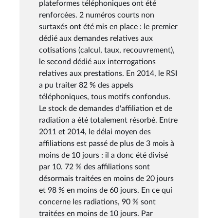
plateformes téléphoniques ont été
renforcées. 2 numéros courts non
surtaxés ont été mis en place : le premier
dédié aux demandes relatives aux
cotisations (calcul, taux, recouvrement),
le second dédié aux interrogations
relatives aux prestations. En 2014, le RSI
a pu traiter 82 % des appels
téléphoniques, tous motifs confondus.
Le stock de demandes d'affiliation et de
radiation a été totalement résorbé. Entre
2011 et 2014, le délai moyen des
affiliations est passé de plus de 3 mois à
moins de 10 jours : il a donc été divisé
par 10. 72 % des affiliations sont
désormais traitées en moins de 20 jours
et 98 % en moins de 60 jours. En ce qui
concerne les radiations, 90 % sont
traitées en moins de 10 jours. Par