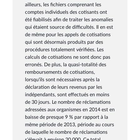
ailleurs, les fichiers comprenant les
comptes individuels des cotisants ont
été fiabilisés afin de traiter les anomalies
qui étaient source de difficultés. Il en est
de même pour les appels de cotisations
qui sont désormais produits par des
procédures totalement vérifiées. Les
calculs de cotisations ne sont donc pas
erronés. De plus, la quasi-totalité des
remboursements de cotisations,
lorsqu'ils sont nécessaires après la
déclaration de leurs revenus par les
indépendants, sont effectués en moins
de 30 jours. Le nombre de réclamations
adressées aux organismes en 2014 est en
baisse de presque 9 % par rapport à la
même période de 2013, période au cours
de laquelle le nombre de réclamations
s'élevait à environ 20 000. Ce total