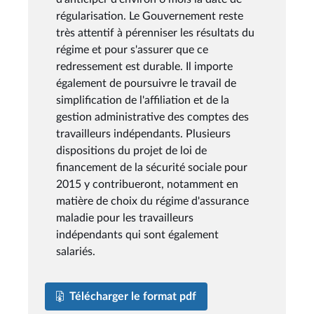
régularisation. Le Gouvernement reste
très attentif à pérenniser les résultats du
régime et pour s'assurer que ce
redressement est durable. Il importe
également de poursuivre le travail de
simplification de l'affiliation et de la
gestion administrative des comptes des
travailleurs indépendants. Plusieurs
dispositions du projet de loi de
financement de la sécurité sociale pour
2015 y contribueront, notamment en
matière de choix du régime d'assurance
maladie pour les travailleurs
indépendants qui sont également
salariés.
Télécharger le format pdf