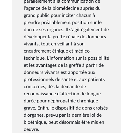
parallèlement à la communication de
l'agence de la biomédecine auprès du
grand public pour inciter chacun à
prendre préalablement position sur le
don de ses organes. Il s'agit également de
développer la greffe rénale de donneurs
vivants, tout en veillant à son
encadrement éthique et médico-
technique. L'information sur la possibilité
et les avantages de la greffe à partir de
donneurs vivants est apportée aux
professionnels de santé et aux patients
concernés, dès la demande de
reconnaissance d'affection de longue
durée pour néphropathie chronique
grave. Enfin, le dispositif de dons croisés
d'organes, prévu par la dernière loi de
bioéthique, peut désormais être mis en
oeuvre.