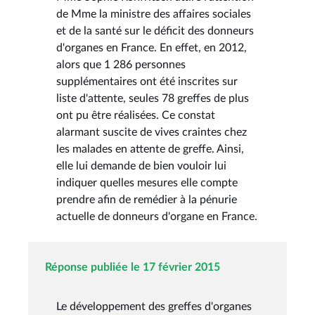
de Mme la ministre des affaires sociales
et de la santé sur le déficit des donneurs
d'organes en France. En effet, en 2012,
alors que 1 286 personnes
supplémentaires ont été inscrites sur
liste d'attente, seules 78 greffes de plus
ont pu être réalisées. Ce constat
alarmant suscite de vives craintes chez
les malades en attente de greffe. Ainsi,
elle lui demande de bien vouloir lui
indiquer quelles mesures elle compte
prendre afin de remédier à la pénurie
actuelle de donneurs d'organe en France.
Réponse publiée le 17 février 2015
Le développement des greffes d'organes