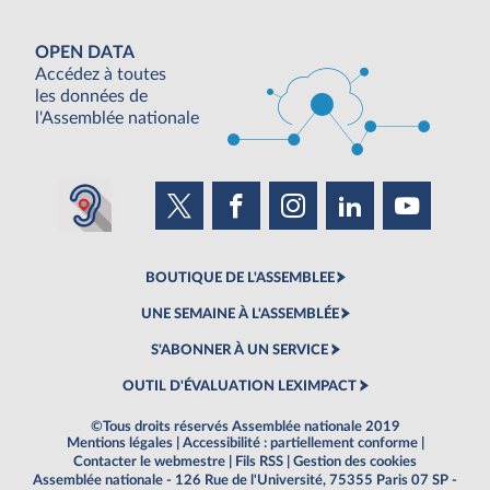
OPEN DATA
Accédez à toutes
les données de
l'Assemblée nationale
BOUTIQUE DE L'ASSEMBLEE
UNE SEMAINE À L'ASSEMBLÉE
S'ABONNER À UN SERVICE
OUTIL D'ÉVALUATION LEXIMPACT
©Tous droits réservés Assemblée nationale 2019
Mentions légales
|
Accessibilité : partiellement conforme
|
Contacter le webmestre
|
Fils RSS
|
Gestion des cookies
Assemblée nationale - 126 Rue de l'Université, 75355 Paris 07 SP -