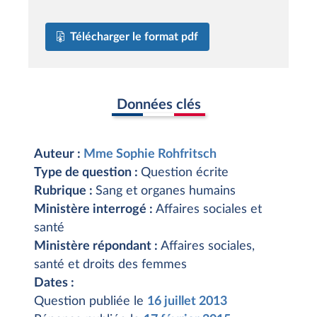
Télécharger le format pdf
Données clés
Auteur :
Mme Sophie Rohfritsch
Type de question :
Question écrite
Rubrique :
Sang et organes humains
Ministère interrogé :
Affaires sociales et
santé
Ministère répondant :
Affaires sociales,
santé et droits des femmes
Dates :
Question publiée le
16 juillet 2013