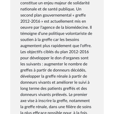
constitue un enjeu majeur de solidarité
nationale et de santé publique. Un
second plan gouvernemental « greffe
2012-2016 » est actuellement mis en
oeuvre par l'agence de la biomédecine. Il
témoigne d'une politique volontariste de
soutien à la greffe car les besoins
augmentent plus rapidement que l'offre.
Les objectifs ciblés du plan 2012-2016
pour développer le don d'organes sont
les suivants : augmenter le nombre de
greffes à partir de donneurs décédés,
développer la greffe rénale à partir de
donneurs vivants et améliorer le suivi à
long terme des patients greffés et des
donneurs vivants prélevés. Le premier
axe vise à inscrire la greffe, notamment
la greffe rénale, dans une filière de soins
la plus efficace possible pour, à la fois,