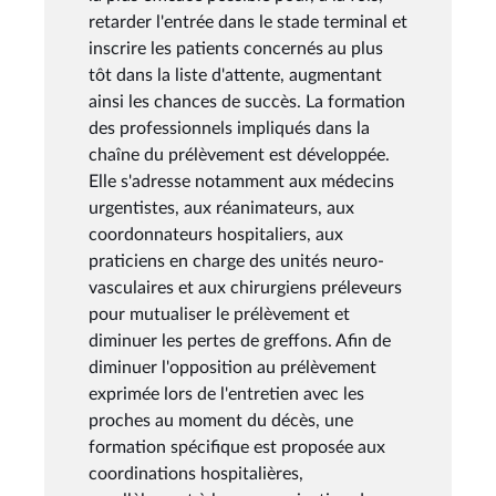
retarder l'entrée dans le stade terminal et
inscrire les patients concernés au plus
tôt dans la liste d'attente, augmentant
ainsi les chances de succès. La formation
des professionnels impliqués dans la
chaîne du prélèvement est développée.
Elle s'adresse notamment aux médecins
urgentistes, aux réanimateurs, aux
coordonnateurs hospitaliers, aux
praticiens en charge des unités neuro-
vasculaires et aux chirurgiens préleveurs
pour mutualiser le prélèvement et
diminuer les pertes de greffons. Afin de
diminuer l'opposition au prélèvement
exprimée lors de l'entretien avec les
proches au moment du décès, une
formation spécifique est proposée aux
coordinations hospitalières,